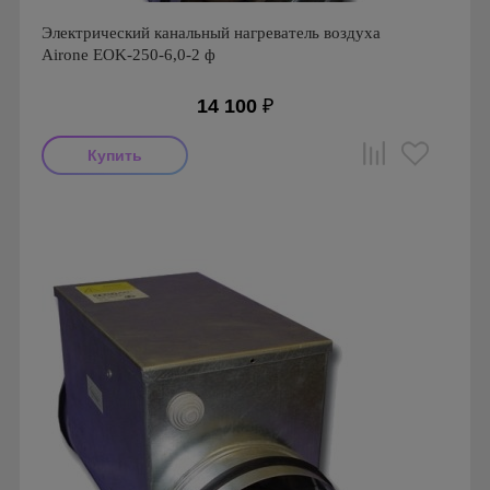
Электрический канальный нагреватель воздуха
Airone EOK-250-6,0-2 ф
14 100
₽
Производитель: Airone
Страна производства: Россия