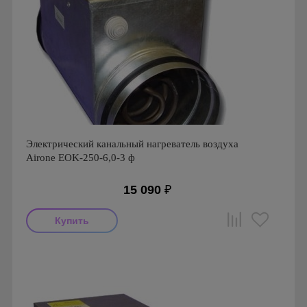
Электрический канальный нагреватель воздуха
Airone EOK-250-6,0-3 ф
15 090
₽
Производитель: Airone
Страна производства: Россия