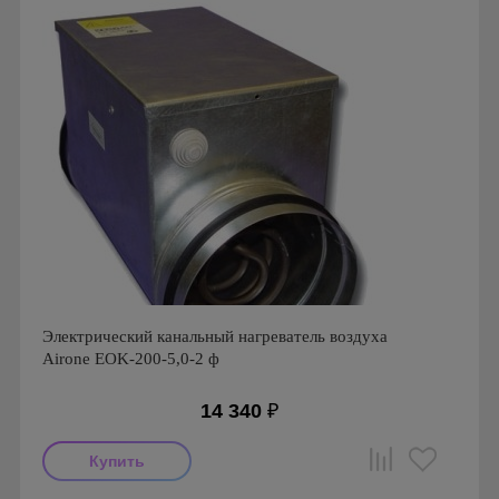
Электрический канальный нагреватель воздуха
Airone EOK-200-5,0-2 ф
14 340
₽