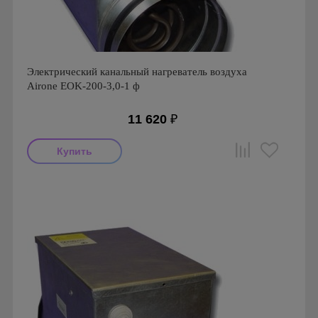
Электрический канальный нагреватель воздуха
Airone EOK-200-3,0-1 ф
11 620
₽
Производитель: Airone
Страна производства: Россия