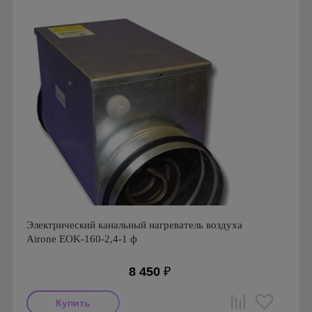
Электрический канальный нагреватель воздуха
Airone EOK-160-2,4-1 ф
8 450
₽