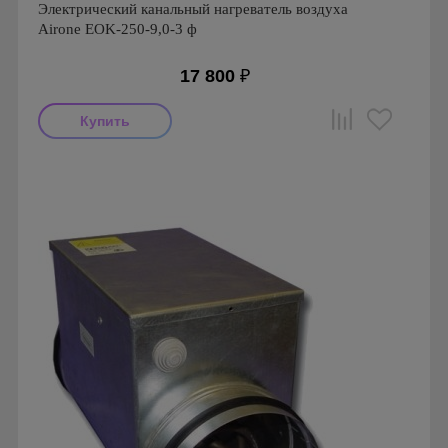
Электрический канальный нагреватель воздуха
Airone EOK-250-9,0-3 ф
17 800
₽
Производитель: Airone
Страна производства: Россия