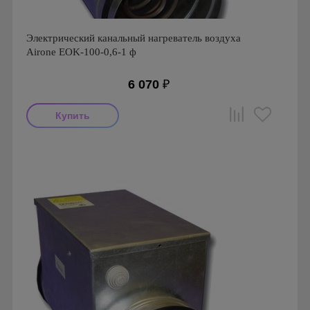
Электрический канальный нагреватель воздуха
Airone EOK-100-0,6-1 ф
6 070
₽
Производитель: Airone
Страна производства: Россия