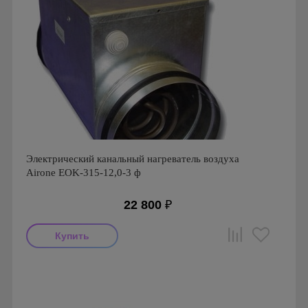
Электрический канальный нагреватель воздуха
Airone EOK-315-12,0-3 ф
22 800
₽
Производитель: Airone
Страна производства: Россия