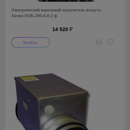
Электрический канальный нагреватель воздуха
Airone EOK-200-6,0-2 ф
14 520
₽
Производитель: Airone
Страна производства: Россия