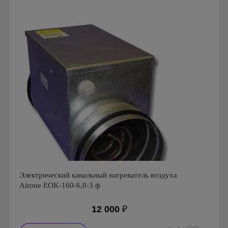
Страна производства: Россия
Электрический канальный нагреватель воздуха
Airone EOK-160-6,0-3 ф
12 000
₽