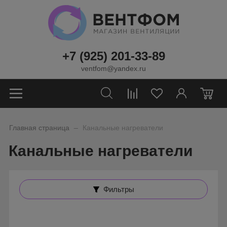
+7 (925) 201-33-89
ventfom@yandex.ru
0
_
Главная страница
Канальные нагреватели
Канальные нагреватели
Фильтры