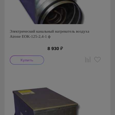
Электрический канальный нагреватель воздуха
Airone EOK-125-2,4-1 ф
8 930
₽
Производитель: Airone
Страна производства: Россия