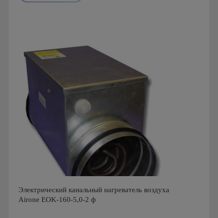
Производитель: Airone
Страна производства: Россия
Электрический канальный нагреватель воздуха
Airone EOK-160-5,0-2 ф