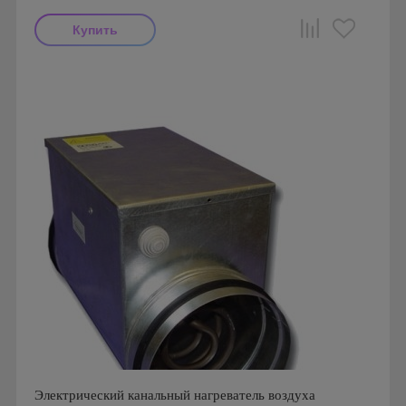
Производитель: Airone
Страна производства: Россия
Электрический канальный нагреватель воздуха