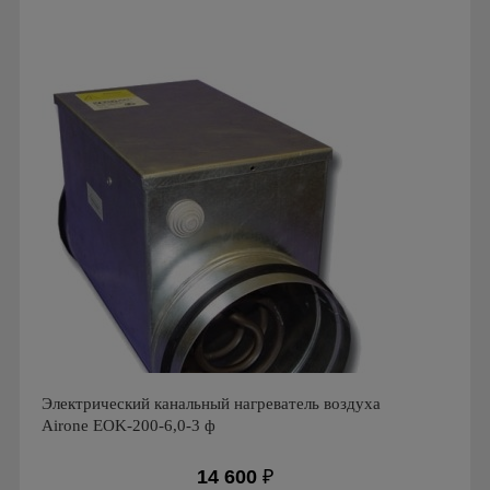
Производитель: Airone
Страна производства: Россия
Электрический канальный нагреватель воздуха
Airone EOK-200-6,0-3 ф
14 600
₽