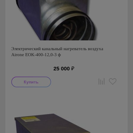
Электрический канальный нагреватель воздуха
Airone EOK-400-12,0-3 ф
25 000
₽
Производитель: Airone
Страна производства: Россия