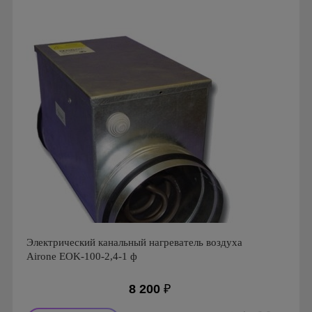
Электрический канальный нагреватель воздуха
Airone EOK-100-2,4-1 ф
8 200
₽