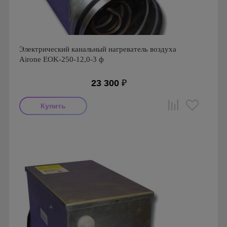
Электрический канальный нагреватель воздуха
Airone EOK-250-12,0-3 ф
23 300
₽
Производитель: Airone
Страна производства: Россия