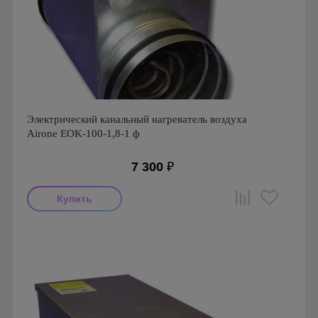
Электрический канальный нагреватель воздуха
Airone EOK-100-1,8-1 ф
7 300
₽
Производитель: Airone
Страна производства: Россия