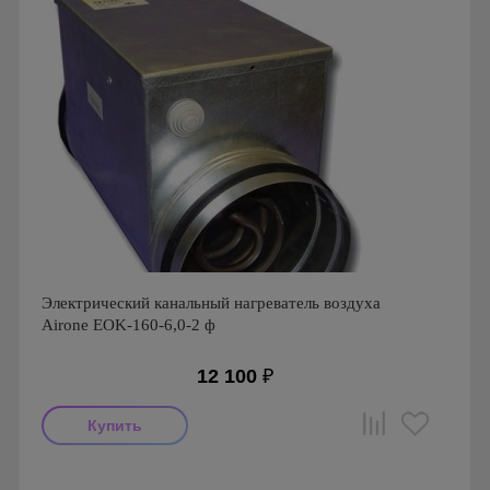
Электрический канальный нагреватель воздуха
Airone EOK-160-6,0-2 ф
12 100
₽
Производитель: Airone