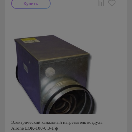
Производитель: Airone
Страна производства: Россия
Электрический канальный нагреватель воздуха
Airone EOK-100-0,3-1 ф