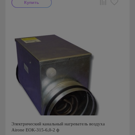
Производитель: Airone
Страна производства: Россия
Электрический канальный нагреватель воздуха
Airone EOK-315-6,0-2 ф