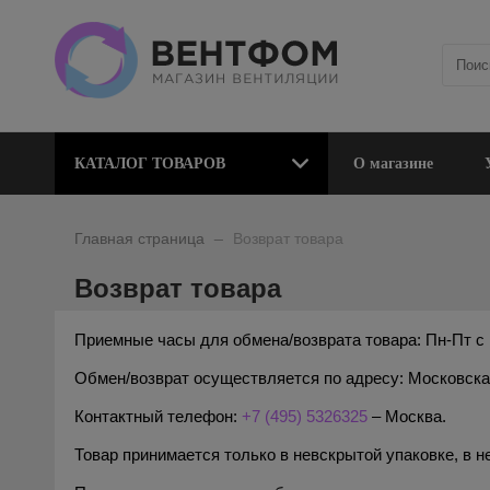
КАТАЛОГ ТОВАРОВ
О магазине
_
Главная страница
Возврат товара
Возврат товара
Приемные часы для обмена/возврата товара: Пн-Пт с 1
Обмен/возврат осуществляется по адресу: Московская 
Контактный телефон:
+7 (495) 5326325
– Москва.
Товар принимается только в невскрытой упаковке, в 