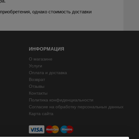
ра.
 приобретения, однако стоимость доставки
ИНФОРМАЦИЯ
О магазине
Услуги
Оплата и доставка
Возврат
Отзывы
Контакты
Политика конфиденциальности
Согласие на обработку персональных данных
Карта сайта