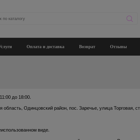
Услуги
Оплата и доставка
Возврат
Отзывы
1:00 до 18:00.
область, Одинцовский район, пос. Заречье, улица Торговая, стр.
неиспользованном виде.