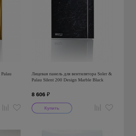
 Palau
Лицевая панель для вентилятора Soler &
Palau Silent 200 Design Marble Black
8 606
₽