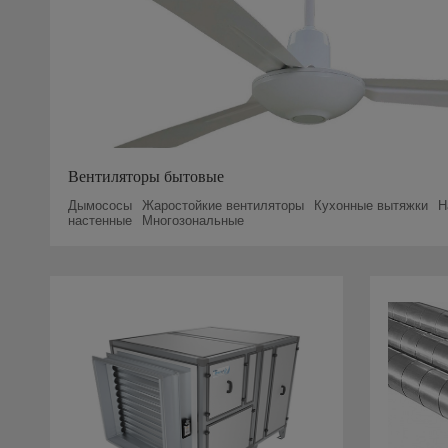
Вентиляторы бытовые
Дымососы
Жаростойкие вентиляторы
Кухонные вытяжки
Н
настенные
Многозональные