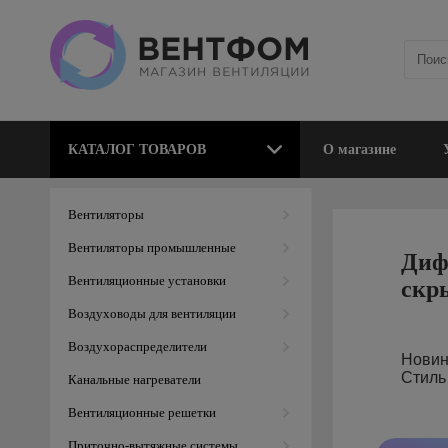
КАТАЛОГ ТОВАРОВ
О магазине
Вентиляторы
Вентиляторы промышленные
Вентиляционные установки
Воздуховоды для вентиляции
Воздухораспределители
 монтажа.
Канальные нагреватели
Вентиляционные решетки
Приточно-вытяжные системы