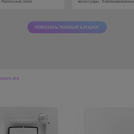
Напольные люки
аксессуары
Комбинированны
ПОКАЗАТЬ ПОЛНЫЙ КАТАЛОГ
казать все