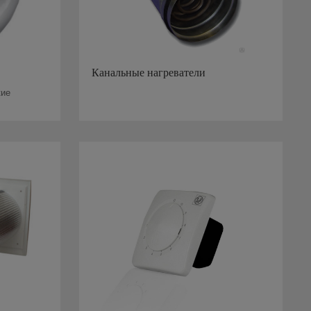
Канальные нагреватели
кие