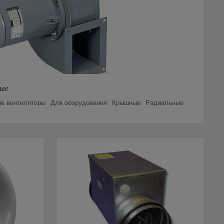
ые
е вентиляторы
Для оборудования
Крышные
Радиальные