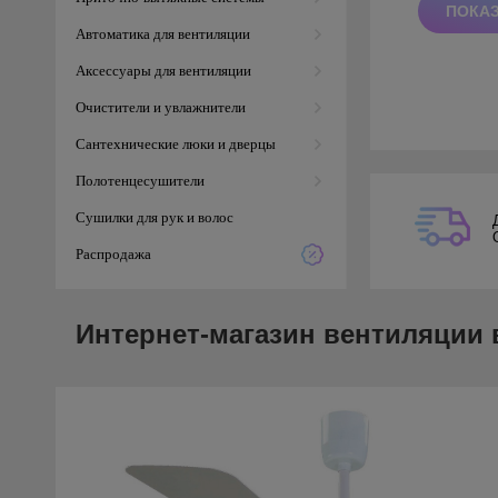
Автоматика для вентиляции
Аксессуары для вентиляции
Очистители и увлажнители
Сантехнические люки и дверцы
Полотенцесушители
Сушилки для рук и волос
Распродажа
Интернет-магазин вентиляции 