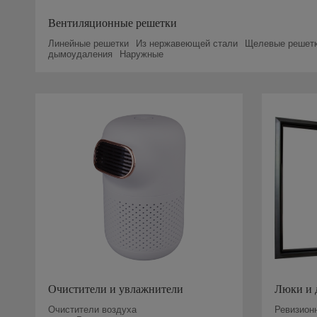
Вентиляционные решетки
Линейные решетки
Из нержавеющей стали
Щелевые решет
дымоудаления
Наружные
Очистители и увлажнители
Люки и 
Очистители воздуха
Ревизион