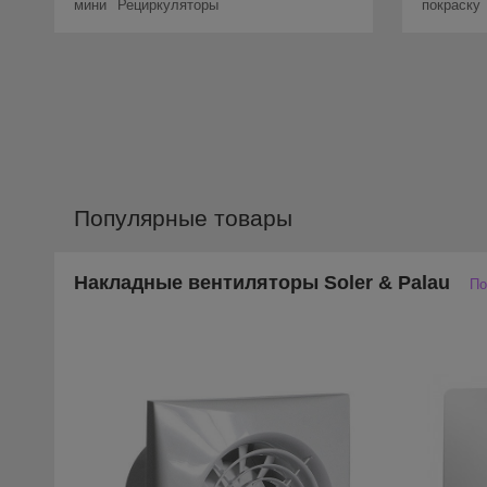
мини
Рециркуляторы
покраску
Популярные товары
Накладные вентиляторы Soler & Palau
По