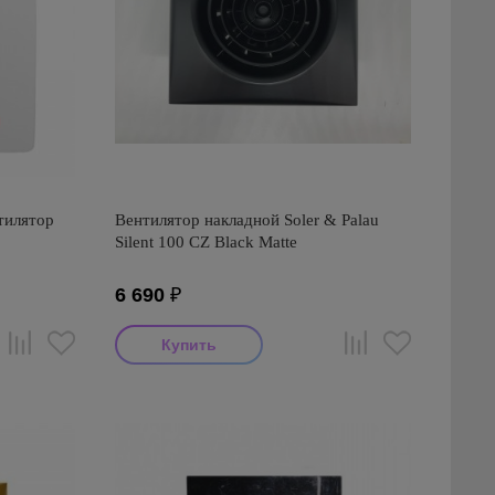
тилятор
Вентилятор накладной Soler & Palau
Silent 100 CZ Black Matte
6 690
₽