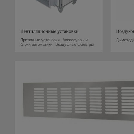
Вентиляционные установки
Воздухо
Приточные установки
Аксессуары и
Дымоход
блоки автоматики
Воздушные фильтры