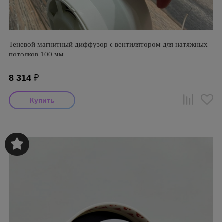
Теневой магнитный диффузор с вентилятором для натяжных
потолков 100 мм
8 314
₽