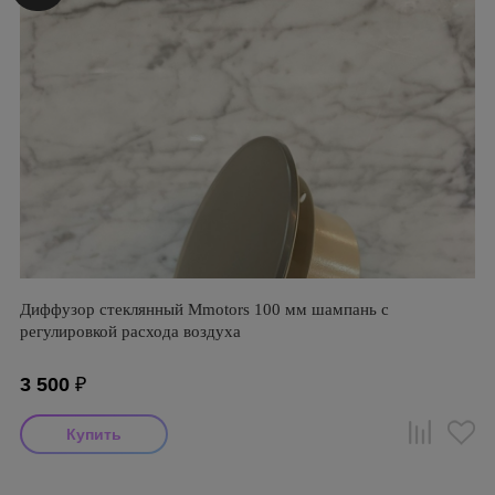
Диффузор стеклянный Mmotors 100 мм шампань с
регулировкой расхода воздуха
3 500
₽