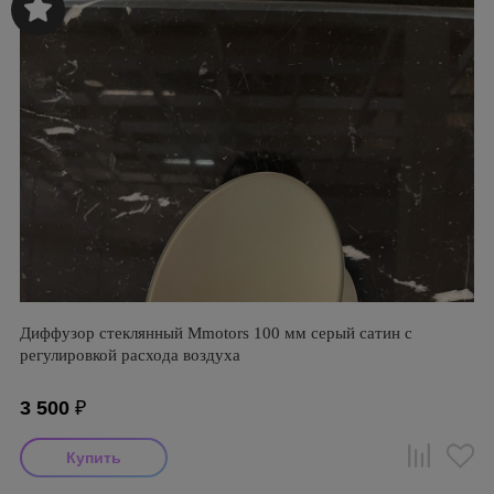
Диффузор стеклянный Mmotors 100 мм серый сатин с
регулировкой расхода воздуха
3 500
₽