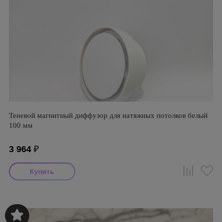
Теневой магнитный диффузор для натяжных потолков белый
100 мм
3 964
₽