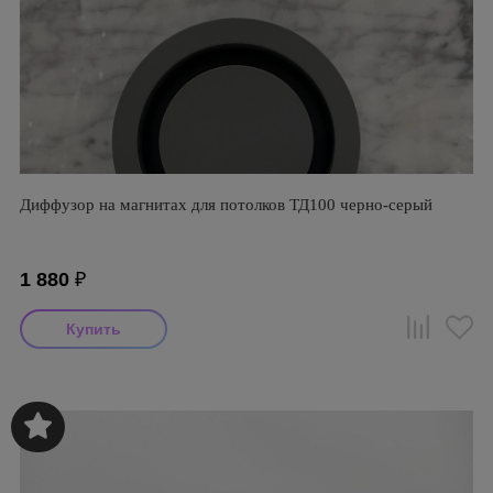
Диффузор на магнитах для потолков ТД100 черно-серый
1 880
₽