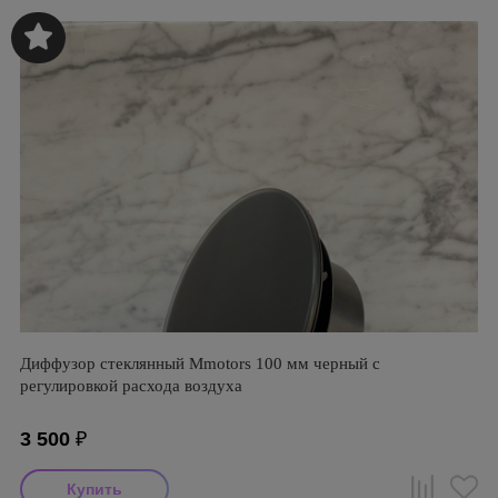
Диффузор стеклянный Mmotors 100 мм черный с
регулировкой расхода воздуха
3 500
₽