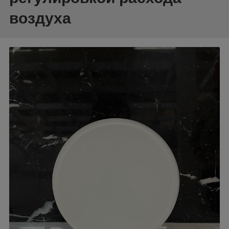
воздуха