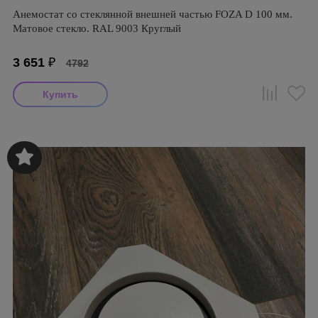
Анемостат со стеклянной внешней частью FOZA D 100 мм.
Матовое стекло. RAL 9003 Круглый
3 651
₽
4792