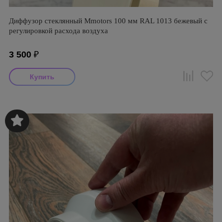
Диффузор стеклянный Mmotors 100 мм RAL 1013 бежевый с
регулировкой расхода воздуха
3 500
₽