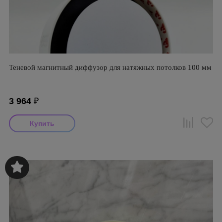
Теневой магнитный диффузор для натяжных потолков 100 мм
3 964
₽