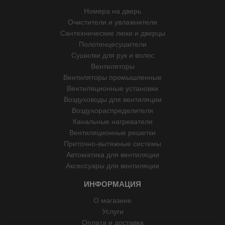
Номера на дверь
Очистители и увлажнители
Сантехнические люки и дверцы
Полотенцесушители
Сушилки для рук и волос
Вентиляторы
Вентиляторы промышленные
Вентиляционные установки
Воздуховоды для вентиляции
Воздухораспределители
Канальные нагреватели
Вентиляционные решетки
Приточно-вытяжные системы
Автоматика для вентиляции
Аксессуары для вентиляции
ИНФОРМАЦИЯ
О магазине
Услуги
Оплата и доставка