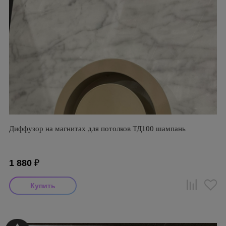
Диффузор на магнитах для потолков ТД100 шампань
1 880
₽