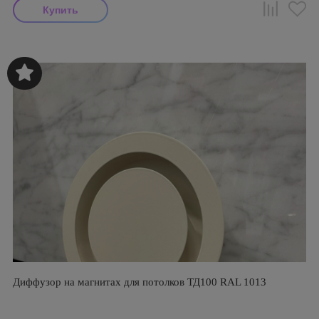
Диффузор на магнитах для потолков ТД100 RAL 1013