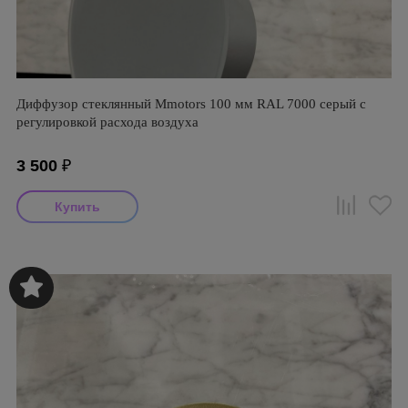
Диффузор стеклянный Mmotors 100 мм RAL 7000 серый с
регулировкой расхода воздуха
3 500
₽