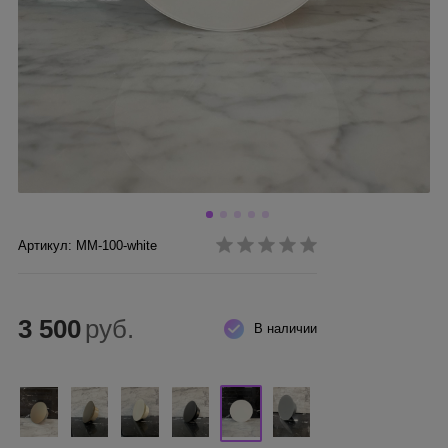
Артикул: MM-100-white
3 500
руб.
В наличии