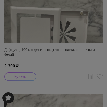
Диффузор 100 мм для гипсокартона и натяжного потолка
белый
2 300
₽