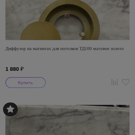
Диффузор на магнитах для потолков ТД100 матовое золото
1 880
₽