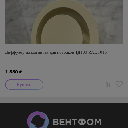
Диффузор на магнитах для потолков ТД100 RAL 1015
1 880
₽