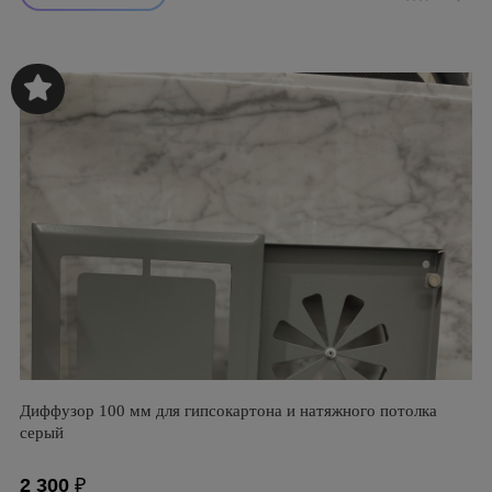
Диффузор 100 мм для гипсокартона и натяжного потолка
серый
2 300
₽