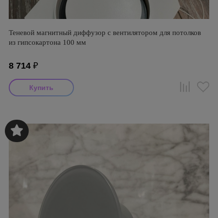
Теневой магнитный диффузор с вентилятором для потолков
из гипсокартона 100 мм
8 714
₽