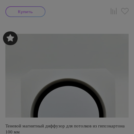
Теневой магнитный диффузор для потолков из гипсокартона
100 мм