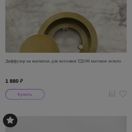
Диффузор на магнитах для потолков ТД100 матовое золото
1 880
₽