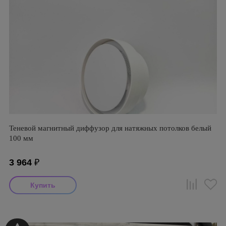
Теневой магнитный диффузор для натяжных потолков белый
100 мм
3 964
₽