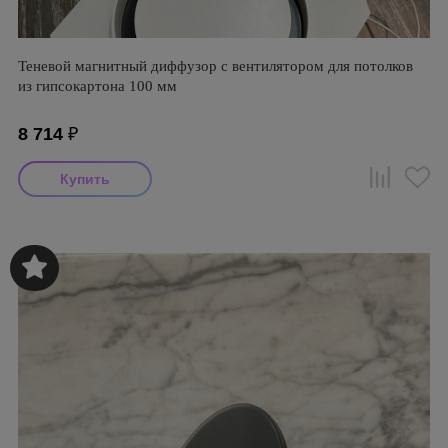
Теневой магнитный диффузор с вентилятором для потолков
из гипсокартона 100 мм
8 714
₽