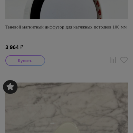
Теневой магнитный диффузор для натяжных потолков 100 мм
3 964
₽