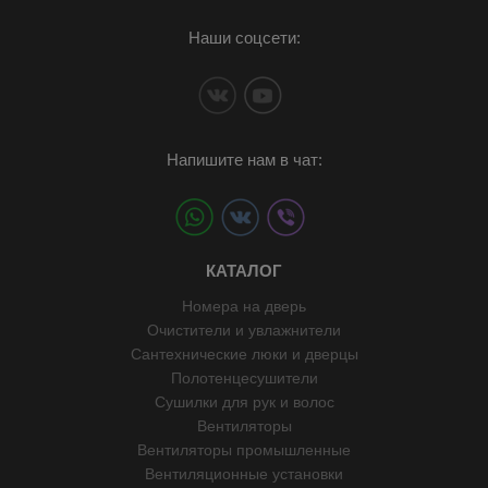
Наши соцсети:
Напишите нам в чат:
КАТАЛОГ
Номера на дверь
Очистители и увлажнители
Сантехнические люки и дверцы
Полотенцесушители
Сушилки для рук и волос
Вентиляторы
Вентиляторы промышленные
Вентиляционные установки