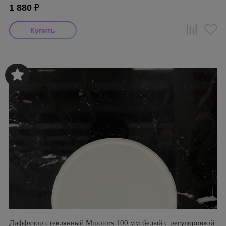
1 880
₽
Диффузор стеклянный Mmotors 100 мм белый с регулировкой