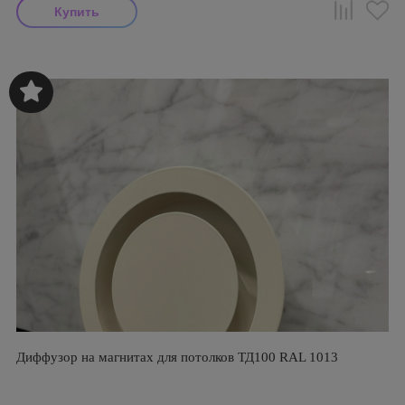
Диффузор на магнитах для потолков ТД100 RAL 1013