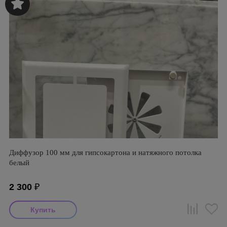
Диффузор 100 мм для гипсокартона и натяжного потолка
белый
2 300
₽