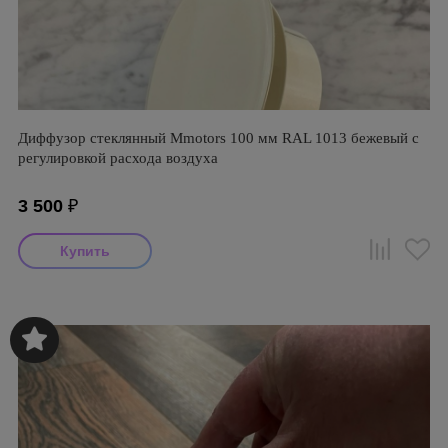
Диффузор стеклянный Mmotors 100 мм RAL 1013 бежевый с
регулировкой расхода воздуха
3 500
₽