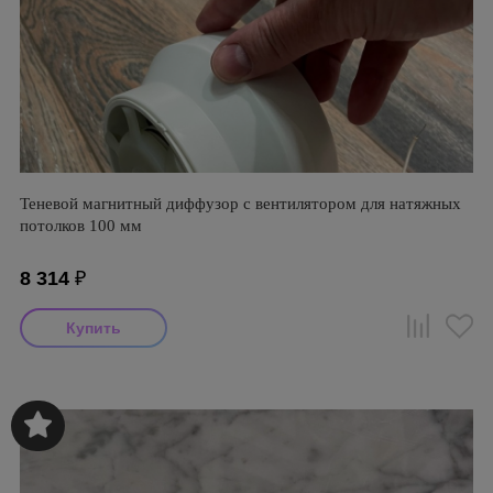
Теневой магнитный диффузор с вентилятором для натяжных
потолков 100 мм
8 314
₽