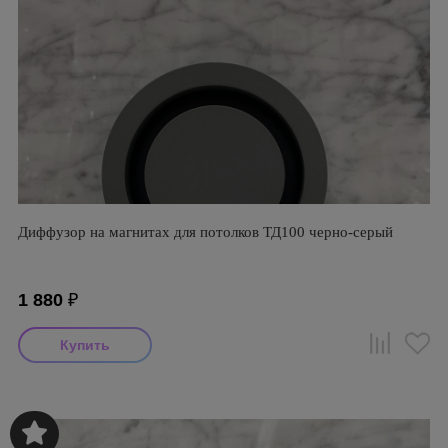
Диффузор на магнитах для потолков ТД100 черно-серый
1 880
₽