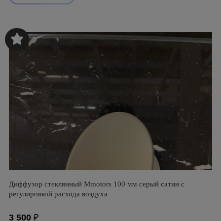
Диффузор стеклянный Mmotors 100 мм серый сатин с
регулировкой расхода воздуха
3 500
₽