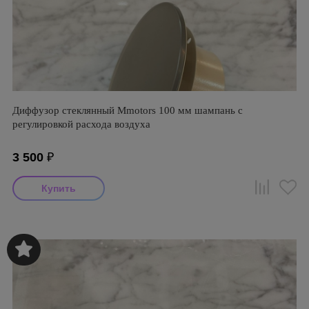
Диффузор стеклянный Mmotors 100 мм шампань с
регулировкой расхода воздуха
3 500
₽