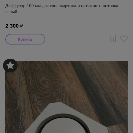
Диффузор 100 мм для гипсокартона и натяжного потолка
серый
2 300
₽