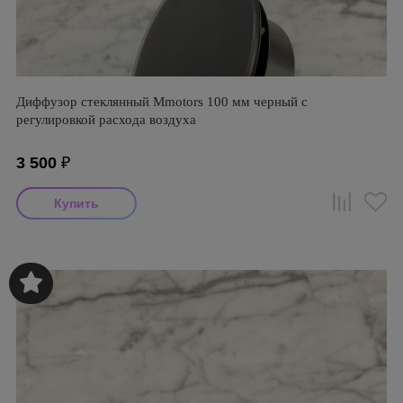
Диффузор стеклянный Mmotors 100 мм черный с
регулировкой расхода воздуха
3 500
₽