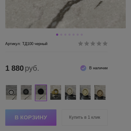
Артикул: ТД100 черный
1 880
руб.
В наличии
Купить в 1 клик