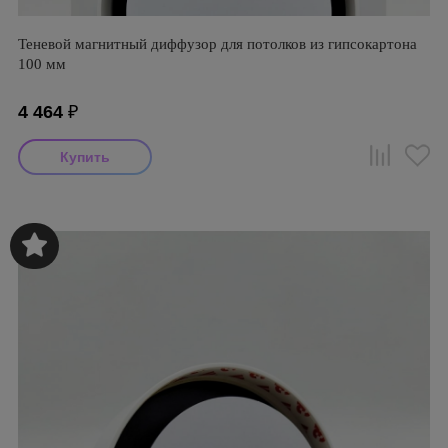
Теневой магнитный диффузор для потолков из гипсокартона
100 мм
4 464
₽