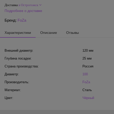
Доставка
в Острогожск
Подробнее о доставке
Бренд:
FoZa
Характеристики
Описание
Отзывы
Внешний диаметр:
120 мм
Глубина посадки:
25 мм
Страна производства:
Россия
Диаметр:
100
Производитель:
FoZa
Материал:
Сталь
Цвет:
Чёрный