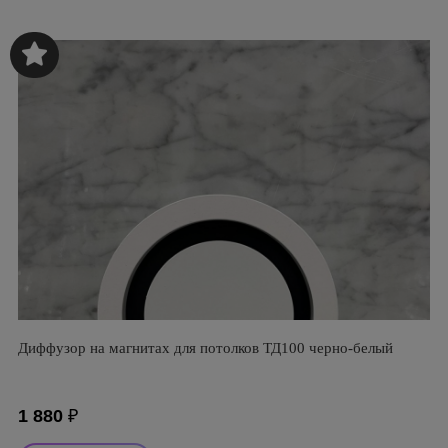
Диффузор на магнитах для потолков ТД100 черно-белый
1 880
₽