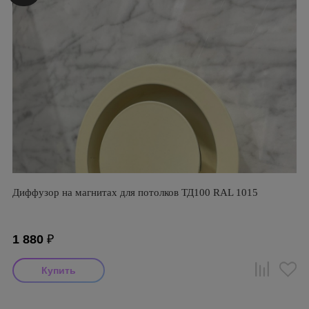
Диффузор на магнитах для потолков ТД100 RAL 1015
1 880
₽