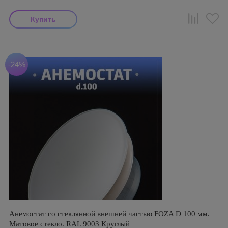
-24%
Анемостат со стеклянной внешней частью FOZA D 100 мм.
Матовое стекло. RAL 9003 Круглый