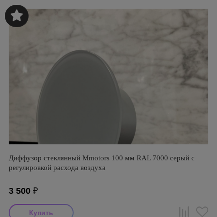
Диффузор стеклянный Mmotors 100 мм RAL 7000 серый с
регулировкой расхода воздуха
3 500
₽