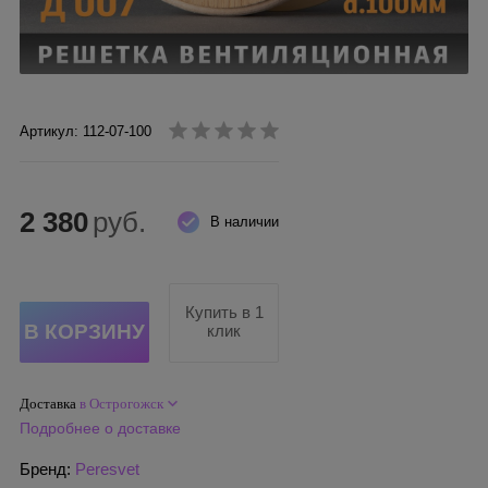
Артикул: 112-07-100
2 380
руб.
В наличии
Купить в 1
клик
Доставка
в Острогожск
Подробнее о доставке
Бренд:
Peresvet