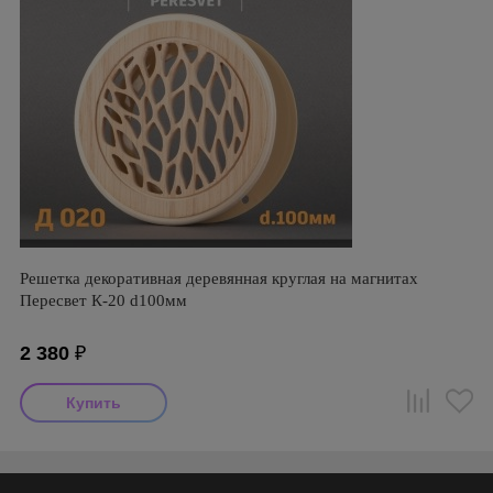
Решетка декоративная деревянная круглая на магнитах
Пересвет К-20 d100мм
2 380
₽