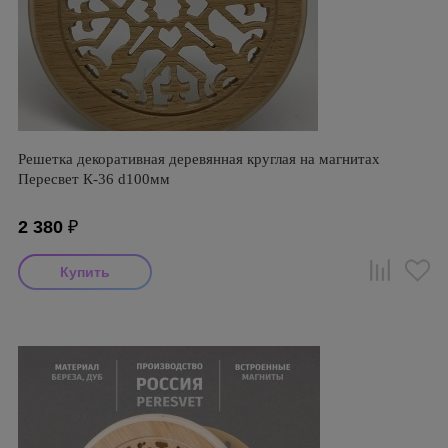
Решетка декоративная деревянная круглая на магнитах
Пересвет К-36 d100мм
2 380
₽