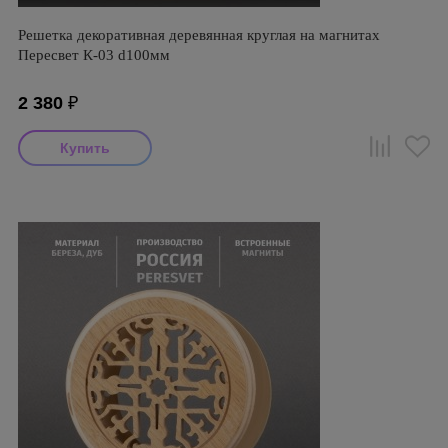
Решетка декоративная деревянная круглая на магнитах
Пересвет К-03 d100мм
2 380
₽