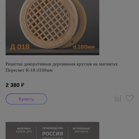
Решетка декоративная деревянная круглая на магнитах
Пересвет К-18 d100мм
2 380
₽