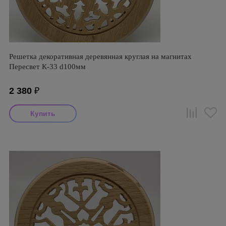
Решетка декоративная деревянная круглая на магнитах
Пересвет К-33 d100мм
2 380
₽