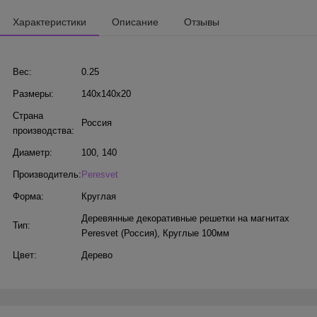
Характеристики
Описание
Отзывы
Вес:
0.25
Размеры:
140x140x20
Страна
Россия
производства:
Диаметр:
100
,
140
Производитель:
Peresvet
Форма:
Круглая
Деревянные декоративные решетки на магнитах
Тип:
Peresvet (Россия)
,
Круглые 100мм
Цвет:
Дерево