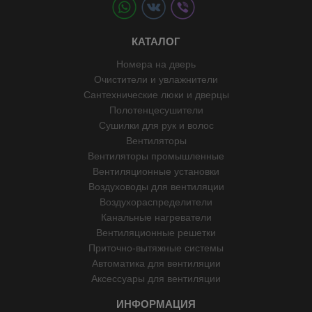
КАТАЛОГ
Номера на дверь
Очистители и увлажнители
Сантехнические люки и дверцы
Полотенцесушители
Сушилки для рук и волос
Вентиляторы
Вентиляторы промышленные
Вентиляционные установки
Воздуховоды для вентиляции
Воздухораспределители
Канальные нагреватели
Вентиляционные решетки
Приточно-вытяжные системы
Автоматика для вентиляции
Аксессуары для вентиляции
ИНФОРМАЦИЯ