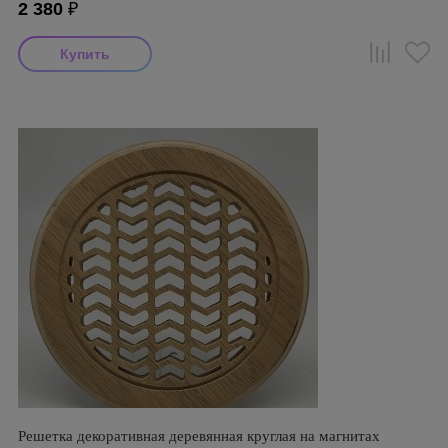
2 380
₽
Решетка декоративная деревянная круглая на магнитах