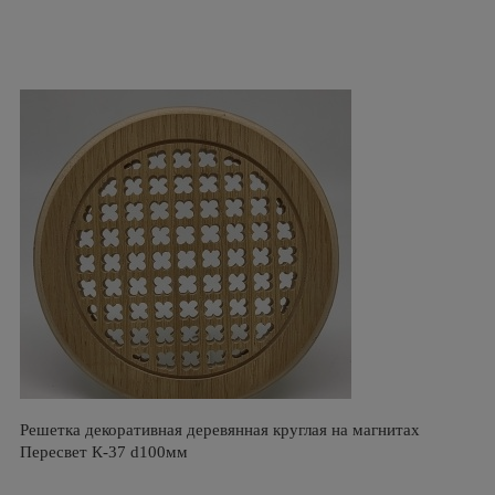
Решетка декоративная деревянная круглая на магнитах
Пересвет К-37 d100мм