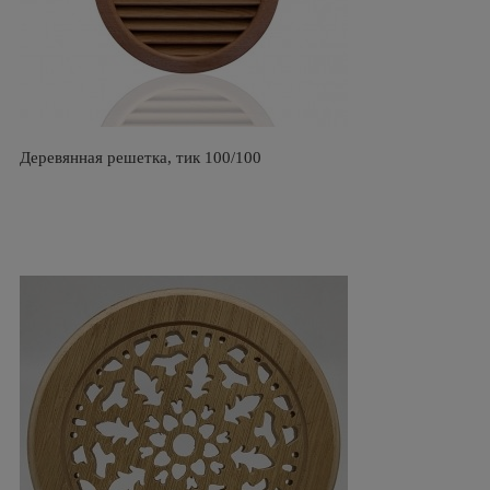
Деревянная решетка, тик 100/100