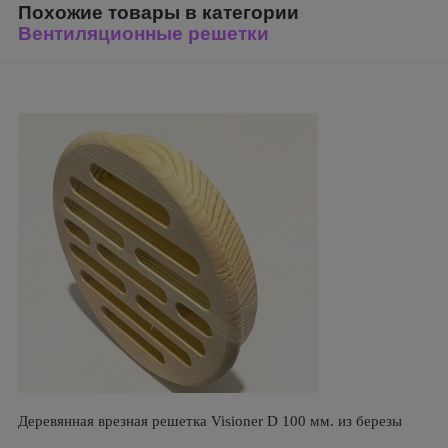
Похожие товары в категории
Вентиляционные решетки
Деревянная врезная решетка Visioner D 100 мм. из березы