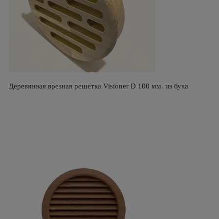
Деревянная врезная решетка Visioner D 100 мм. из бука