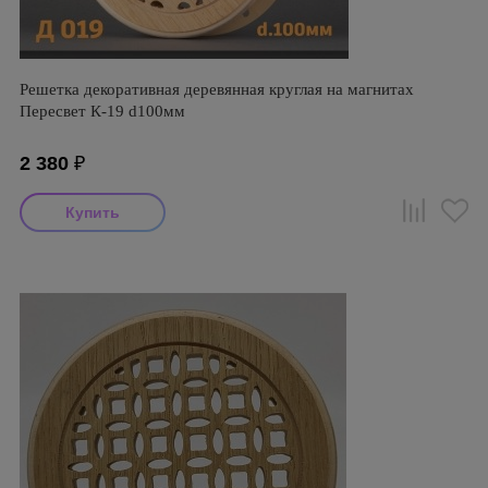
Решетка декоративная деревянная круглая на магнитах
Пересвет К-19 d100мм
2 380
₽