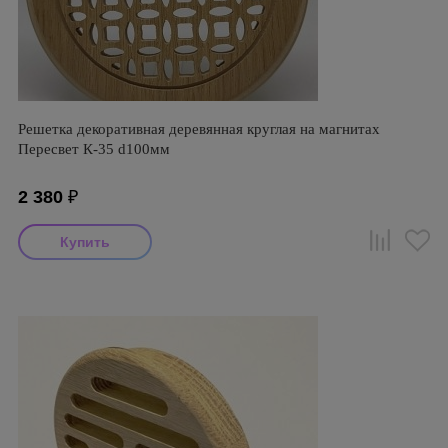
Решетка декоративная деревянная круглая на магнитах
Пересвет К-35 d100мм
2 380
₽