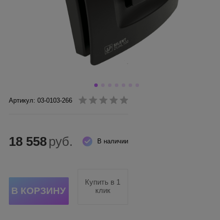
Артикул: 03-0103-266
18 558
руб.
В наличии
Купить в 1
клик