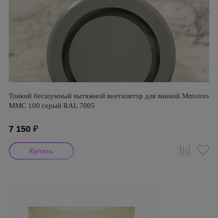
Тонкий бесшумный вытяжной вентилятор для ванной Mmotors
ММC 100 серый RAL 7005
7 150
₽