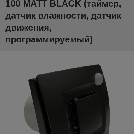
100 MATT BLACK (таймер,
датчик влажности, датчик
движения,
программируемый)