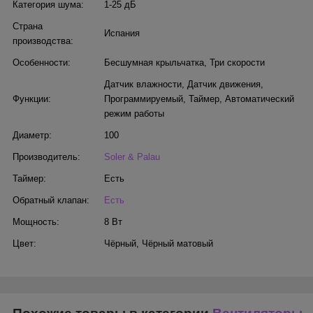
Категория шума:
1-25 дБ
Страна
Испания
производства:
Особенности:
Бесшумная крыльчатка
,
Три скорости
Датчик влажности
,
Датчик движения
,
Функции:
Программируемый
,
Таймер
,
Автоматический
режим работы
Диаметр:
100
Производитель:
Soler & Palau
Таймер:
Есть
Обратный клапан:
Есть
Мощность:
8 Вт
Цвет:
Чёрный
,
Чёрный матовый