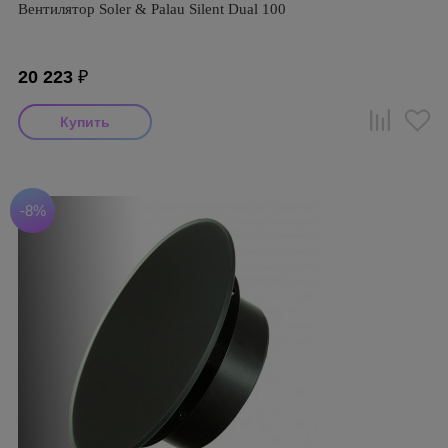
Вентилятор Soler & Palau Silent Dual 100
20 223
₽
-8%