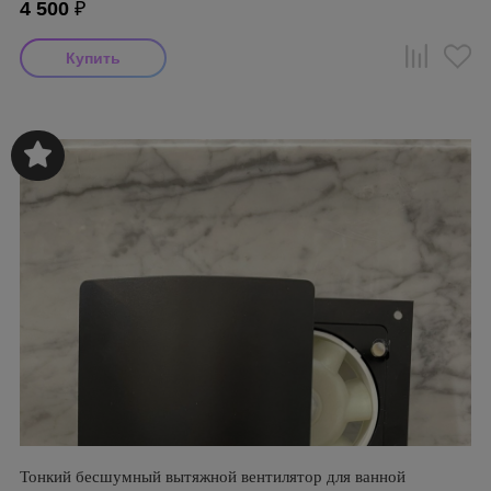
4 500
₽
Тонкий бесшумный вытяжной вентилятор для ванной