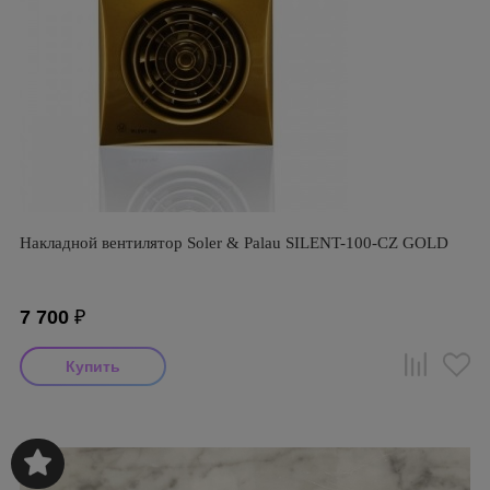
Накладной вентилятор Soler & Palau SILENT-100-CZ GOLD
7 700
₽