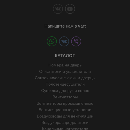
Напишите нам в чат:
КАТАЛОГ
Номера на дверь
Очистители и увлажнители
Сантехнические люки и дверцы
Полотенцесушители
Сушилки для рук и волос
Вентиляторы
Вентиляторы промышленные
Вентиляционные установки
Воздуховоды для вентиляции
Воздухораспределители
Канальные нагреватели