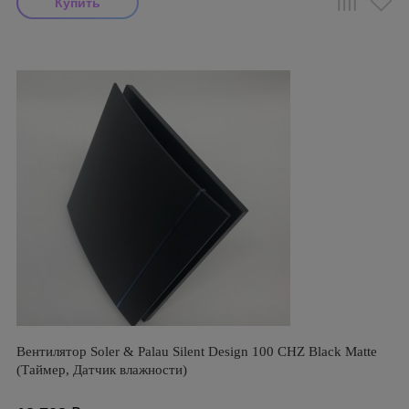
Вентилятор Soler & Palau Silent Design 100 CHZ Black Matte
(Таймер, Датчик влажности)