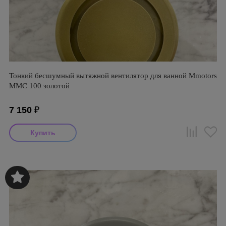
Тонкий бесшумный вытяжной вентилятор для ванной Mmotors
ММC 100 золотой
7 150
₽