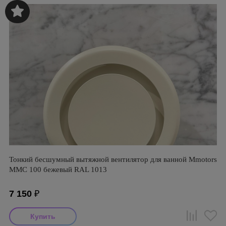
Тонкий бесшумный вытяжной вентилятор для ванной Mmotors
ММC 100 бежевый RAL 1013
7 150
₽