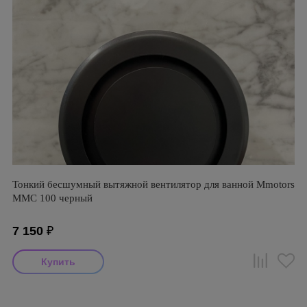
Тонкий бесшумный вытяжной вентилятор для ванной Mmotors
ММC 100 черный
7 150
₽