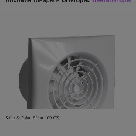
Похожие товары в категории
Вентиляторы
Soler & Palau Silent 100 CZ