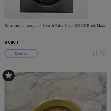
Вентилятор накладной Soler & Palau Silent 100 CZ Black Matte
6 690
₽