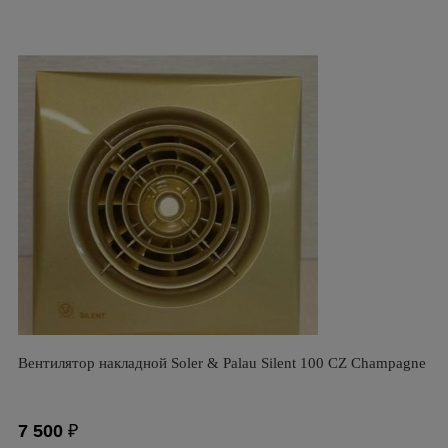
Вентилятор накладной Soler & Palau Silent 100 CZ Champagne
7 500
₽