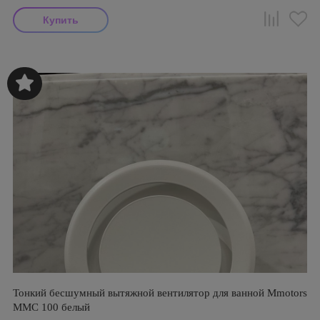
Тонкий бесшумный вытяжной вентилятор для ванной Mmotors
ММC 100 белый