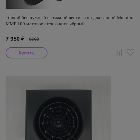
Тонкий бесшумный вытяжной вентилятор для ванной Mmotors
ММР 100 матовое стекло круг чёрный
7 950
₽
8600