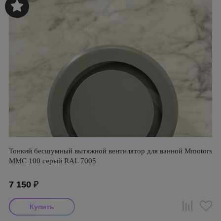
Тонкий бесшумный вытяжной вентилятор для ванной Mmotors
ММC 100 серый RAL 7005
7 150
₽