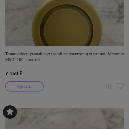
Тонкий бесшумный вытяжной вентилятор для ванной Mmotors
ММC 100 золотой
7 150
₽