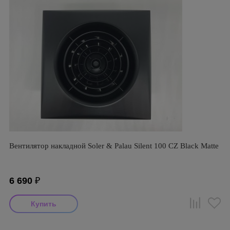
Вентилятор накладной Soler & Palau Silent 100 CZ Black Matte
6 690
₽