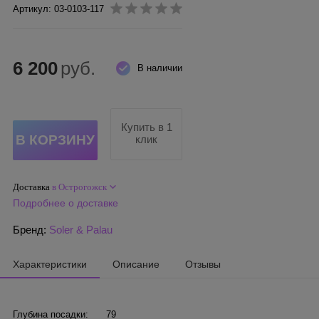
Артикул: 03-0103-117
6 200
руб.
В наличии
Купить в 1
клик
Доставка
в Острогожск
Подробнее о доставке
Бренд:
Soler & Palau
Характеристики
Описание
Отзывы
Глубина посадки:
79