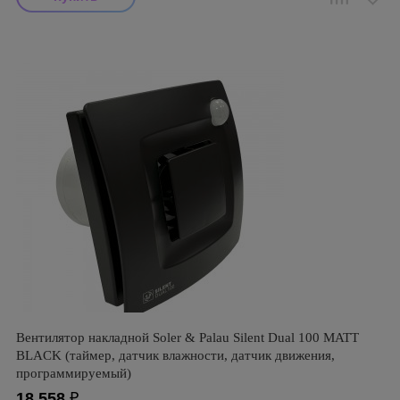
Вентилятор накладной Soler & Palau Silent Dual 100 MATT
BLACK (таймер, датчик влажности, датчик движения,
программируемый)
18 558
₽