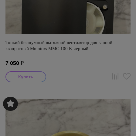
Тонкий бесшумный вытяжной вентилятор для ванной
квадратный Mmotors ММC 100 K черный
7 050
₽