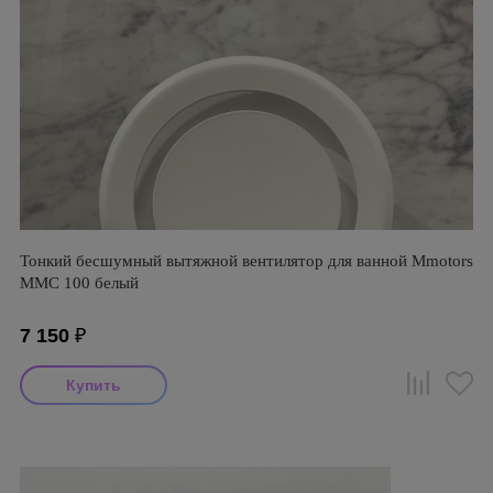
Тонкий бесшумный вытяжной вентилятор для ванной Mmotors
ММC 100 белый
7 150
₽