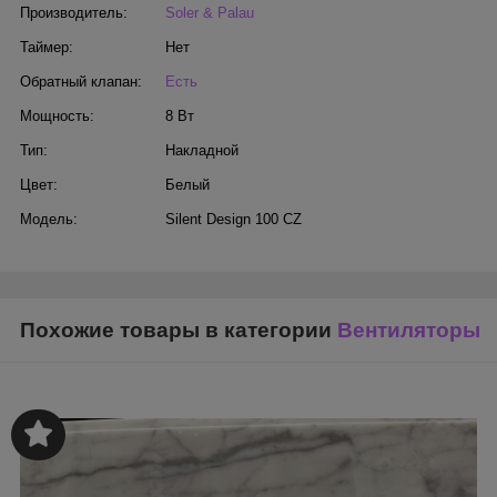
Производитель:
Soler & Palau
Таймер:
Нет
Обратный клапан:
Есть
Мощность:
8 Вт
Тип:
Накладной
Цвет:
Белый
Модель:
Silent Design 100 CZ
Похожие товары в категории
Вентиляторы