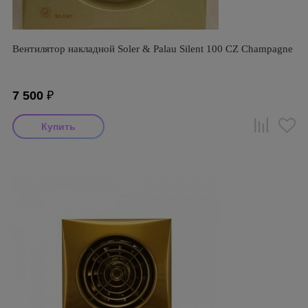
Вентилятор накладной Soler & Palau Silent 100 CZ Champagne
7 500
₽