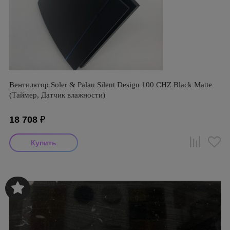
Вентилятор Soler & Palau Silent Design 100 CHZ Black Matte
(Таймер, Датчик влажности)
18 708
₽