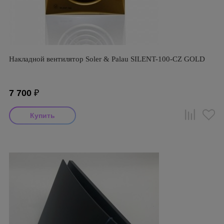
Накладной вентилятор Soler & Palau SILENT-100-CZ GOLD
7 700
₽