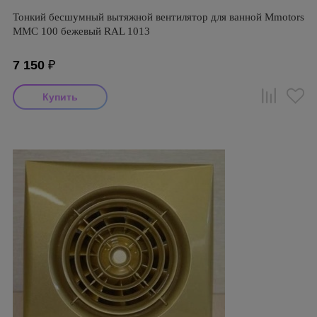
Тонкий бесшумный вытяжной вентилятор для ванной Mmotors
ММC 100 бежевый RAL 1013
7 150
₽