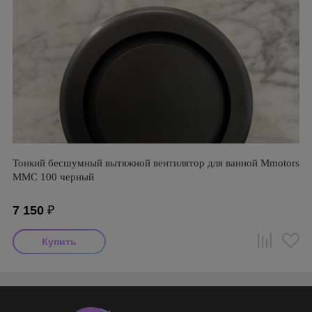
Тонкий бесшумный вытяжной вентилятор для ванной Mmotors
ММC 100 черный
7 150
₽