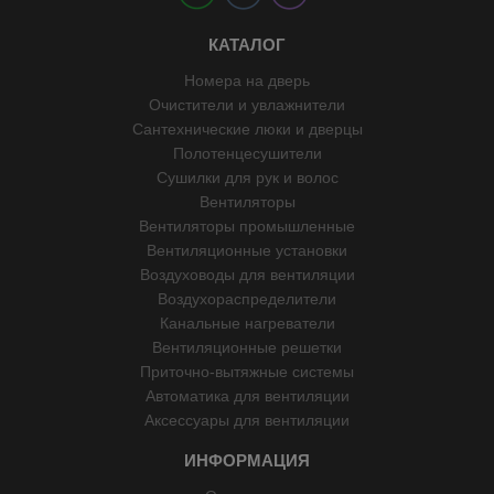
КАТАЛОГ
Номера на дверь
Очистители и увлажнители
Сантехнические люки и дверцы
Полотенцесушители
Сушилки для рук и волос
Вентиляторы
Вентиляторы промышленные
Вентиляционные установки
Воздуховоды для вентиляции
Воздухораспределители
Канальные нагреватели
Вентиляционные решетки
Приточно-вытяжные системы
Автоматика для вентиляции
Аксессуары для вентиляции
ИНФОРМАЦИЯ