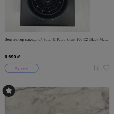
Вентилятор накладной Soler & Palau Silent 100 CZ Black Matte
6 690
₽