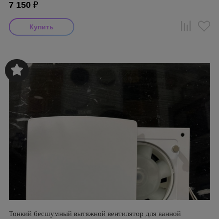
7 150
₽
Тонкий бесшумный вытяжной вентилятор для ванной