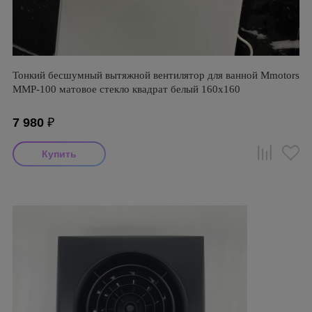
Тонкий бесшумный вытяжной вентилятор для ванной Mmotors
ММР-100 матовое стекло квадрат белый 160х160
7 980
₽