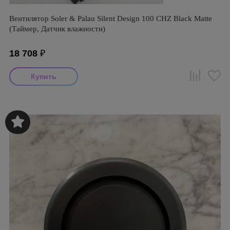
Вентилятор Soler & Palau Silent Design 100 CHZ Black Matte
(Таймер, Датчик влажности)
18 708
₽