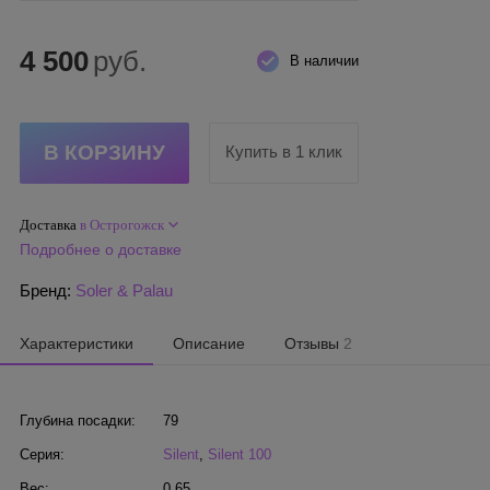
4 500
руб.
В наличии
Купить в 1 клик
Доставка
в Острогожск
Подробнее о доставке
Бренд:
Soler & Palau
Характеристики
Описание
Отзывы
2
Глубина посадки:
79
Серия:
Silent
,
Silent 100
Вес:
0.65