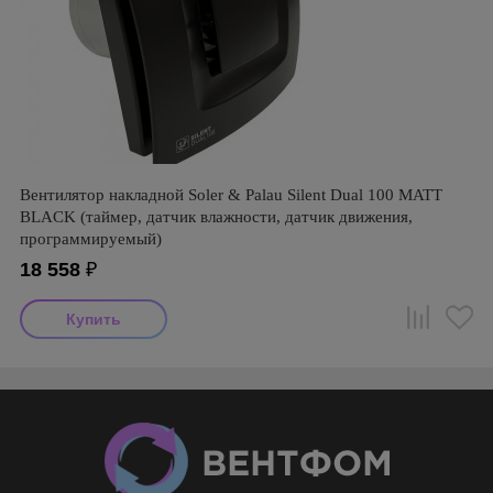
Вентилятор накладной Soler & Palau Silent Dual 100 MATT
BLACK (таймер, датчик влажности, датчик движения,
программируемый)
18 558
₽