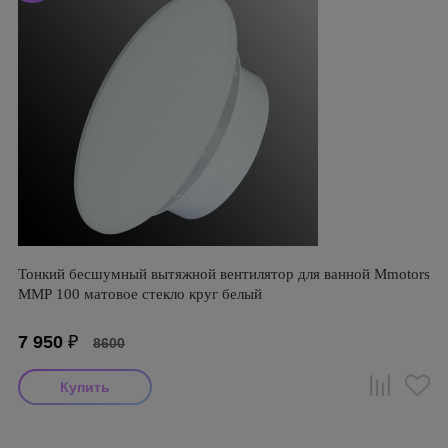
Тонкий бесшумный вытяжной вентилятор для ванной Mmotors
ММР 100 матовое стекло круг белый
7 950
₽
8600