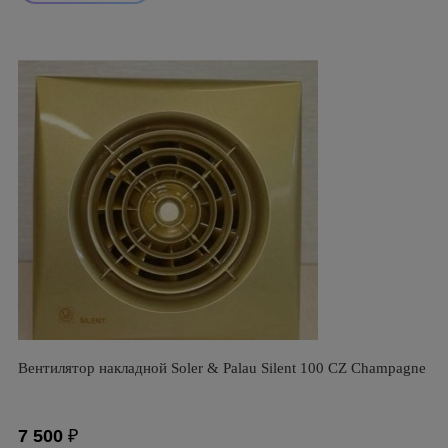
Вентилятор накладной Soler & Palau Silent 100 CZ Champagne
7 500
₽