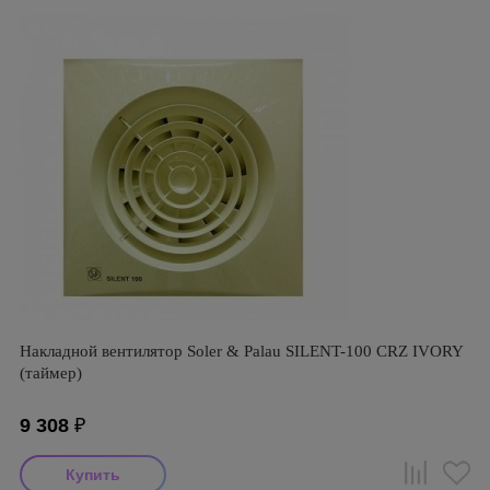
Накладной вентилятор Soler & Palau SILENT-100 CRZ IVORY
(таймер)
9 308
₽