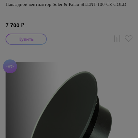
Накладной вентилятор Soler & Palau SILENT-100-CZ GOLD
7 700
₽
-8%