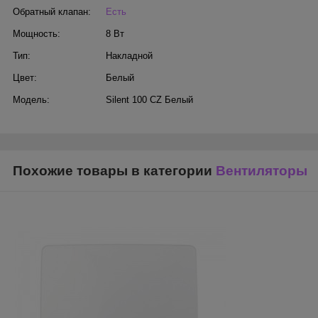
Обратный клапан:
Есть
Мощность:
8 Вт
Тип:
Накладной
Цвет:
Белый
Модель:
Silent 100 CZ Белый
Похожие товары в категории
Вентиляторы