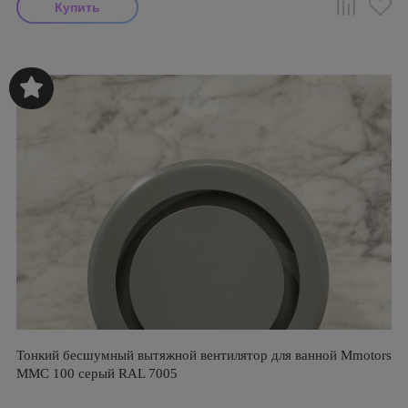
Тонкий бесшумный вытяжной вентилятор для ванной Mmotors
ММC 100 серый RAL 7005