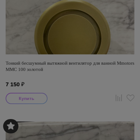
Тонкий бесшумный вытяжной вентилятор для ванной Mmotors
ММC 100 золотой
7 150
₽