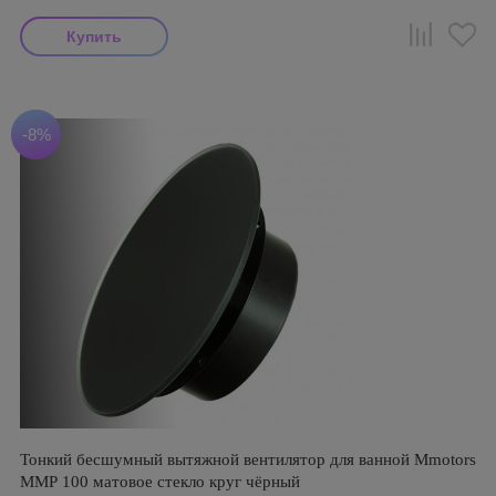
-8%
Тонкий бесшумный вытяжной вентилятор для ванной Mmotors
ММР 100 матовое стекло круг чёрный