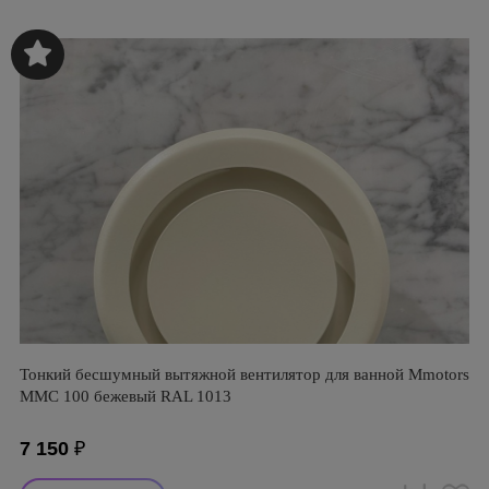
Тонкий бесшумный вытяжной вентилятор для ванной Mmotors
ММC 100 бежевый RAL 1013
7 150
₽