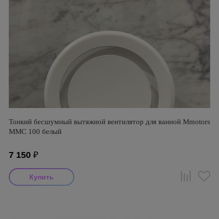
Тонкий бесшумный вытяжной вентилятор для ванной Mmotors
ММC 100 белый
7 150
₽