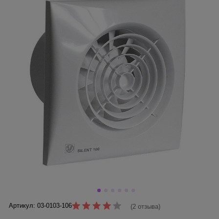
Артикул: 03-0103-106
(2 отзыва)