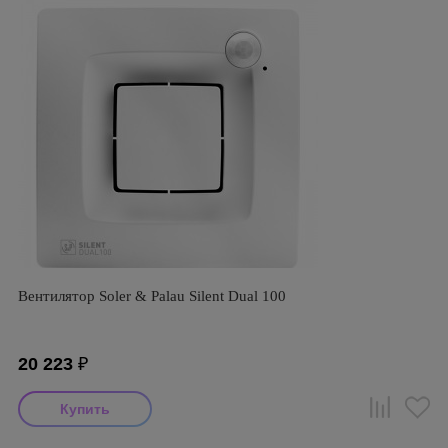
Вентилятор Soler & Palau Silent Dual 100
20 223
₽