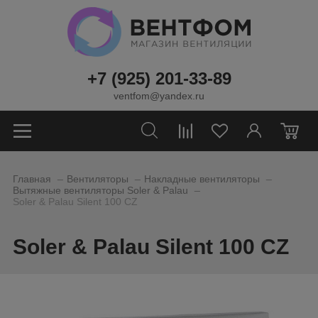
+7 (925) 201-33-89
ventfom@yandex.ru
0
_
_
_
Главная
Вентиляторы
Накладные вентиляторы
_
Вытяжные вентиляторы Soler & Palau
Soler & Palau Silent 100 CZ
Soler & Palau Silent 100 CZ