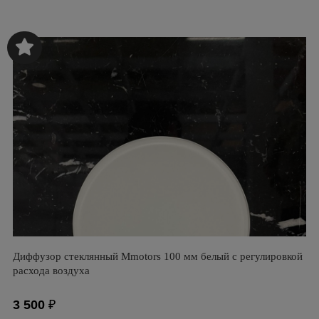
Диффузор стеклянный Mmotors 100 мм белый с регулировкой
расхода воздуха
3 500
₽