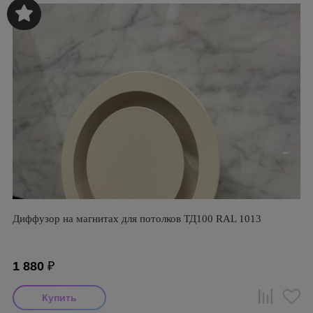
Диффузор на магнитах для потолков ТД100 RAL 1013
1 880
₽