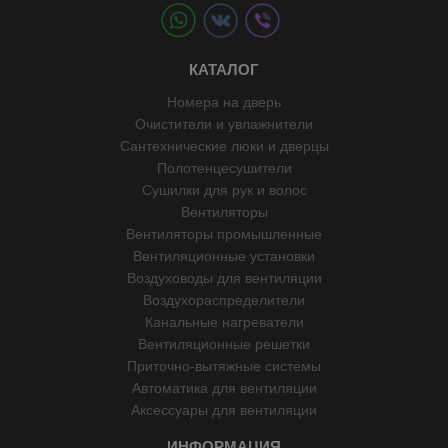
КАТАЛОГ
Номера на дверь
Очистители и увлажнители
Сантехнические люки и дверцы
Полотенцесушители
Сушилки для рук и волос
Вентиляторы
Вентиляторы промышленные
Вентиляционные установки
Воздуховоды для вентиляции
Воздухораспределители
Канальные нагреватели
Вентиляционные решетки
Приточно-вытяжные системы
Автоматика для вентиляции
Аксессуары для вентиляции
ИНФОРМАЦИЯ