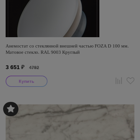
Анемостат со стеклянной внешней частью FOZA D 100 мм.
Матовое стекло. RAL 9003 Круглый
3 651
₽
4792