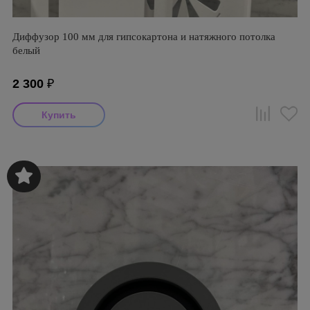
Диффузор 100 мм для гипсокартона и натяжного потолка
белый
2 300
₽