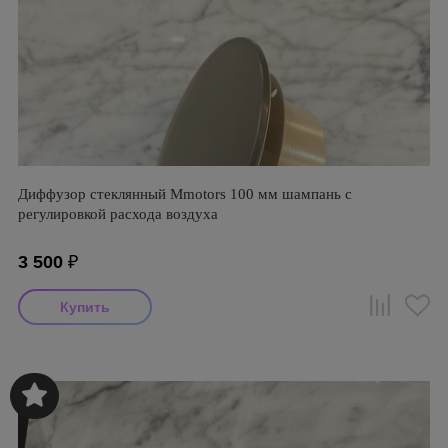
Диффузор стеклянный Mmotors 100 мм шампань с
регулировкой расхода воздуха
3 500
₽