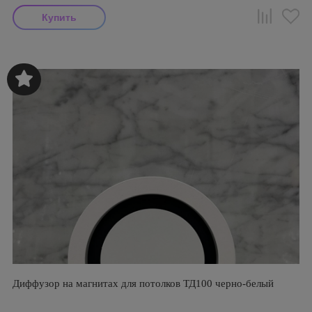
Диффузор на магнитах для потолков ТД100 черно-белый