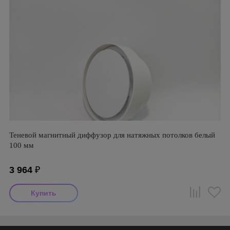
Теневой магнитный диффузор для натяжных потолков белый
100 мм
3 964
₽