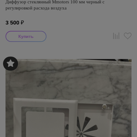
Диффузор стеклянный Mmotors 100 мм черный с
регулировкой расхода воздуха
3 500
₽