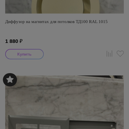
Диффузор на магнитах для потолков ТД100 RAL 1015
1 880
₽