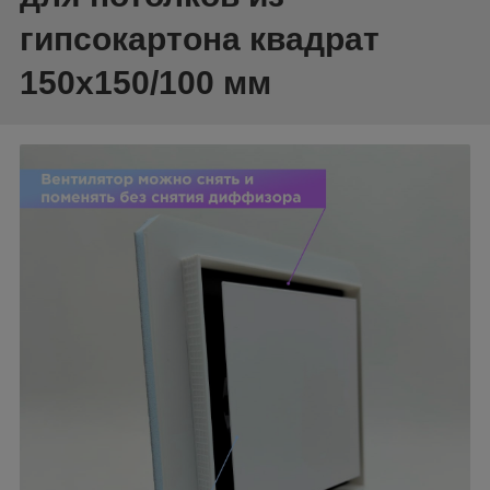
гипсокартона квадрат
150x150/100 мм