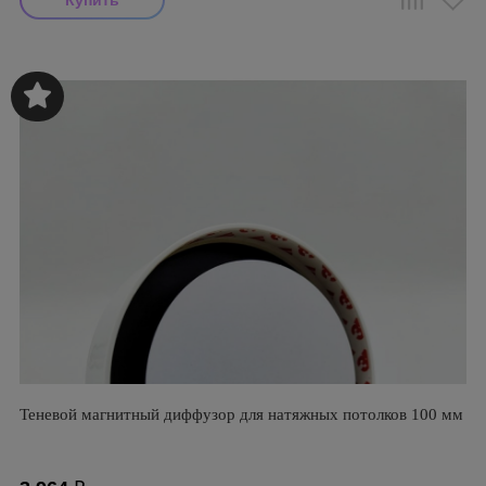
Теневой магнитный диффузор для натяжных потолков 100 мм