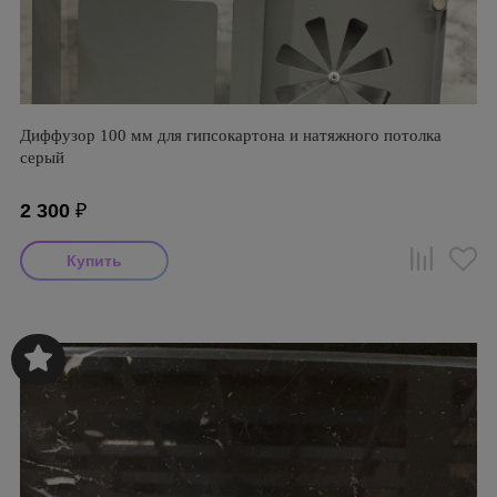
Диффузор 100 мм для гипсокартона и натяжного потолка
серый
2 300
₽