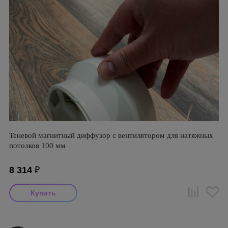
Теневой магнитный диффузор с вентилятором для натяжных
потолков 100 мм
8 314
₽