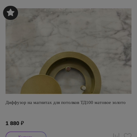
Диффузор на магнитах для потолков ТД100 матовое золото
1 880
₽