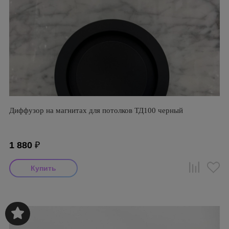
Диффузор на магнитах для потолков ТД100 черный
1 880
₽