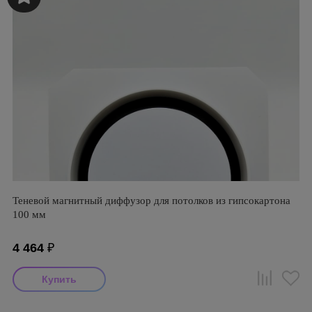
Теневой магнитный диффузор для потолков из гипсокартона
100 мм
4 464
₽