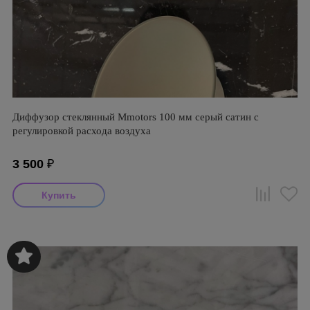
Диффузор стеклянный Mmotors 100 мм серый сатин с
регулировкой расхода воздуха
3 500
₽