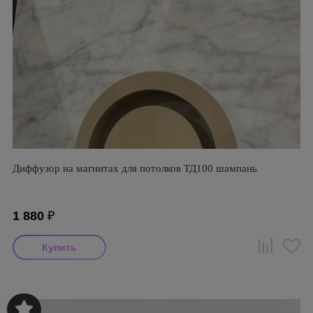
Диффузор на магнитах для потолков ТД100 шампань
1 880
₽