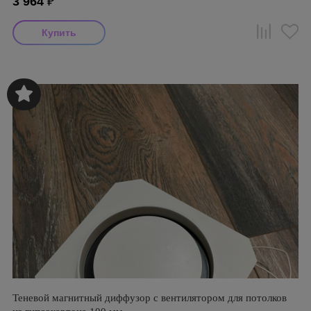
3 964
₽
Теневой магнитный диффузор с вентилятором для потолков