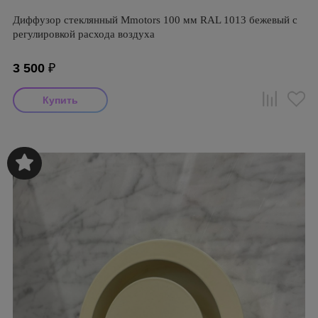
Диффузор стеклянный Mmotors 100 мм RAL 1013 бежевый с
регулировкой расхода воздуха
3 500
₽