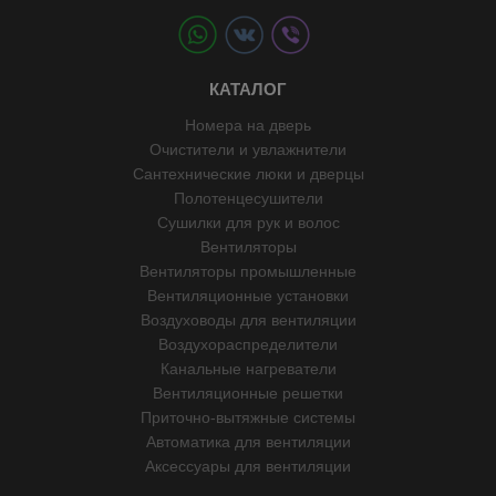
КАТАЛОГ
Номера на дверь
Очистители и увлажнители
Сантехнические люки и дверцы
Полотенцесушители
Сушилки для рук и волос
Вентиляторы
Вентиляторы промышленные
Вентиляционные установки
Воздуховоды для вентиляции
Воздухораспределители
Канальные нагреватели
Вентиляционные решетки
Приточно-вытяжные системы
Автоматика для вентиляции
Аксессуары для вентиляции