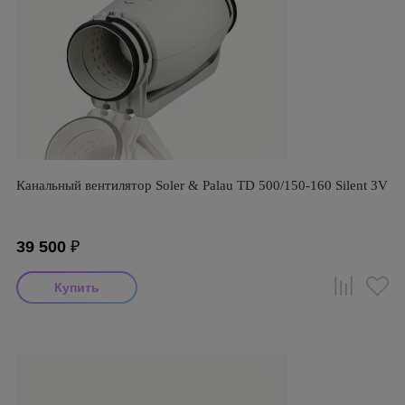
Канальный вентилятор Soler & Palau TD 500/150-160 Silent 3V
39 500
₽