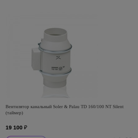
Вентилятор канальный Soler & Palau TD 160/100 NT Silent
(таймер)
19 100
₽