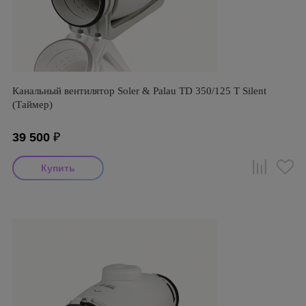
Канальный вентилятор Soler & Palau TD 350/125 T Silent
(Таймер)
39 500
₽