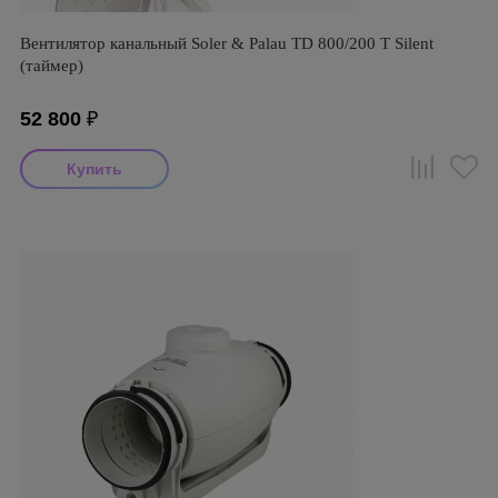
Вентилятор канальный Soler & Palau TD 800/200 T Silent
(таймер)
52 800
₽