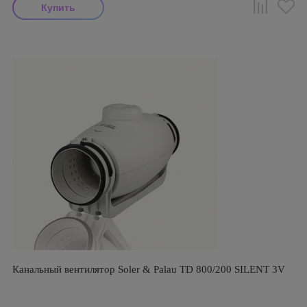
Канальный вентилятор Soler & Palau TD 800/200 SILENT 3V