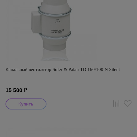
Канальный вентилятор Soler & Palau TD 160/100 N Silent
15 500
₽