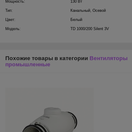
Мощность:
130 Вт
Тип:
Канальный
,
Осевой
Цвет:
Белый
Модель:
TD 1000/200 Silent 3V
Похожие товары в категории
Вентиляторы
промышленные