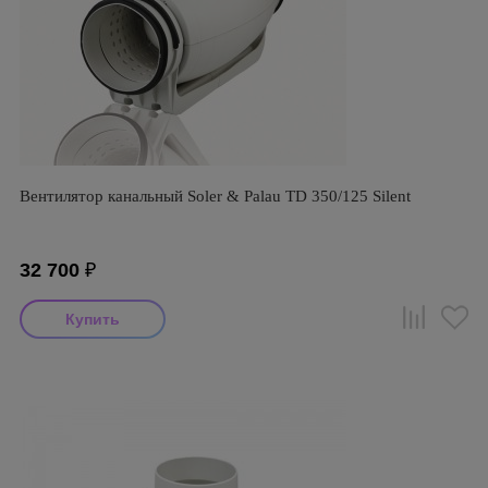
Вентилятор канальный Soler & Palau TD 350/125 Silent
32 700
₽