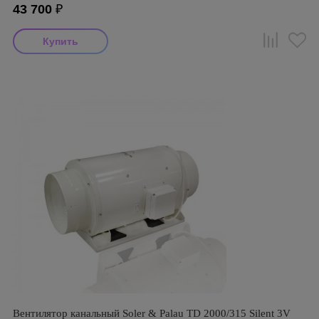
43 700
₽
Вентилятор канальный Soler & Palau TD 2000/315 Silent 3V