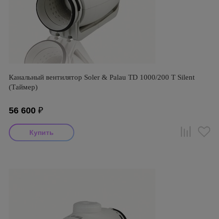
Канальный вентилятор Soler & Palau TD 1000/200 T Silent
(Таймер)
56 600
₽