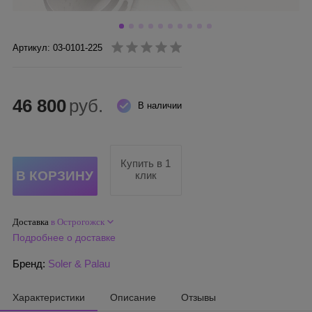
Артикул: 03-0101-225
46 800
руб.
В наличии
Купить в 1
клик
Доставка
в Острогожск
Подробнее о доставке
Бренд:
Soler & Palau
Характеристики
Описание
Отзывы