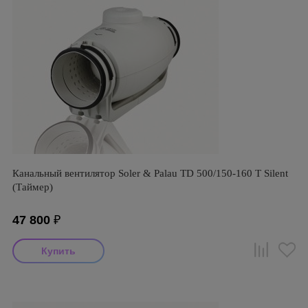
Канальный вентилятор Soler & Palau TD 500/150-160 T Silent
(Таймер)
47 800
₽