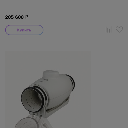
205 600
₽