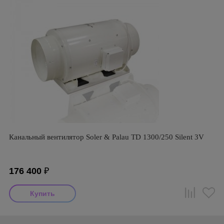
Канальный вентилятор Soler & Palau TD 1300/250 Silent 3V
176 400
₽