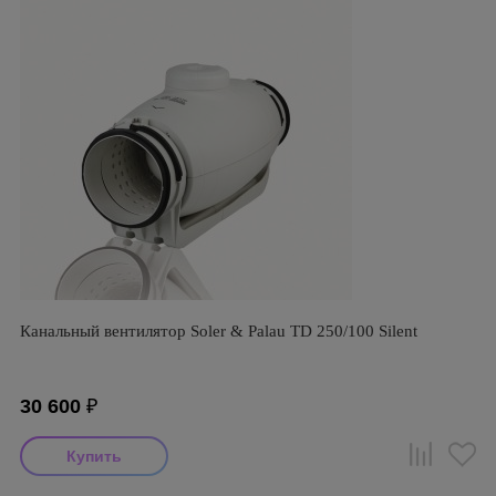
Канальный вентилятор Soler & Palau TD 250/100 Silent
30 600
₽