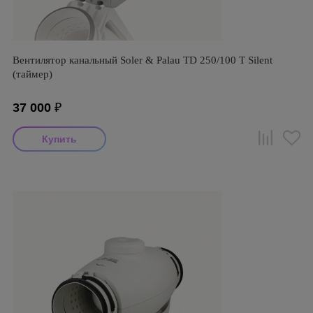
Вентилятор канальный Soler & Palau TD 250/100 T Silent
(таймер)
37 000
₽