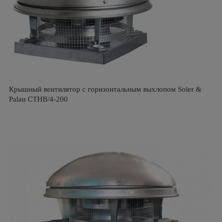
Крышный вентилятор с горизонтальным выхлопом Soler &
Palau CTHB/4-200