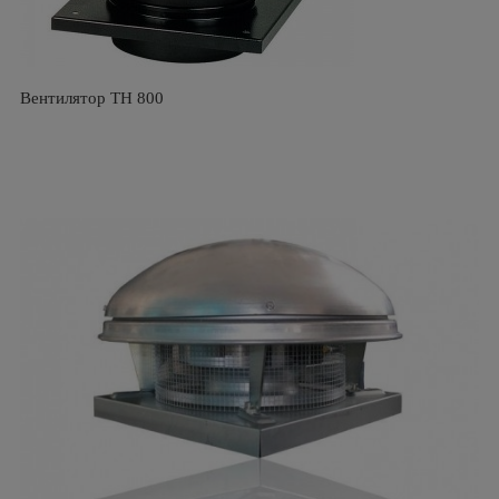
Вентилятор TH 800