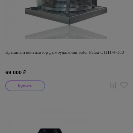
Крышный вентилятор дымоудаления Soler Palau CTHT/4-180
69 000
₽