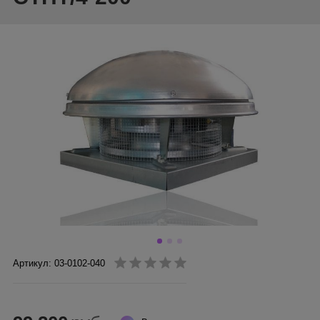
Артикул: 03-0102-040