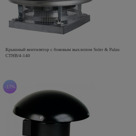
Крышный вентилятор с боковым выхлопом Soler & Palau
CTHB/4-140
-17%