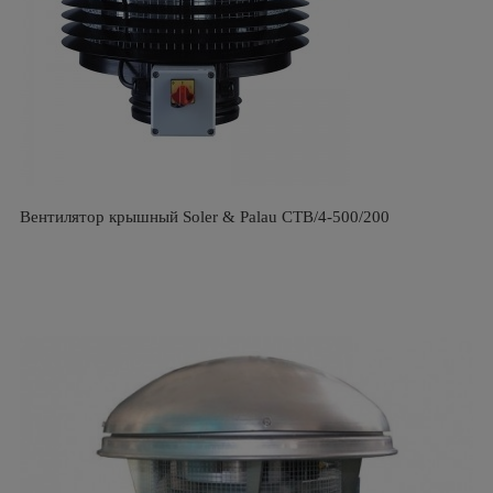
Вентилятор крышный Soler & Palau CTB/4-500/200