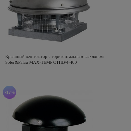
Крышный вентилятор с горизонтальным выхлопом
Soler&Palau MAX-TEMP CTHB/4-400
-17%