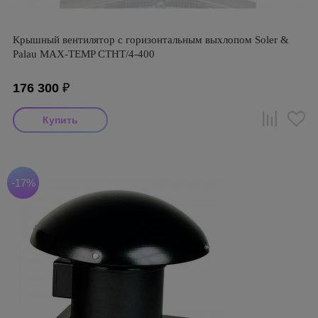
Крышный вентилятор с горизонтальным выхлопом Soler &
Palau MAX-TEMP CTHT/4-400
176 300
₽
-17%