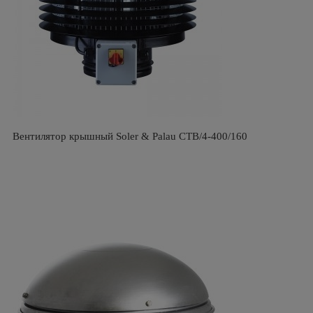
Вентилятор крышный Soler & Palau CTB/4-400/160