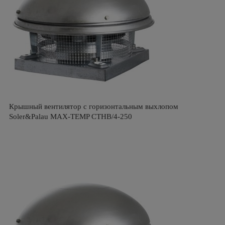
Крышный вентилятор с горизонтальным выхлопом
Soler&Palau MAX-TEMP CTHB/4-250