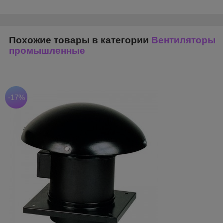
Похожие товары в категории
Вентиляторы
промышленные
-17%