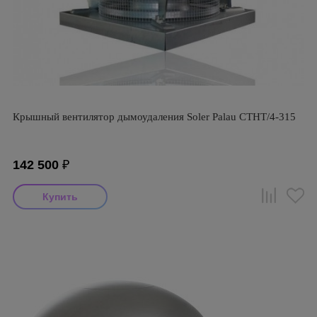
Крышный вентилятор дымоудаления Soler Palau CTHT/4-315
142 500
₽