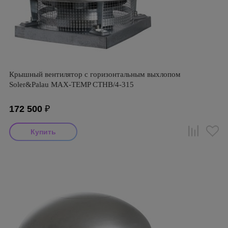
Крышный вентилятор с горизонтальным выхлопом
Soler&Palau MAX-TEMP CTHB/4-315
172 500
₽