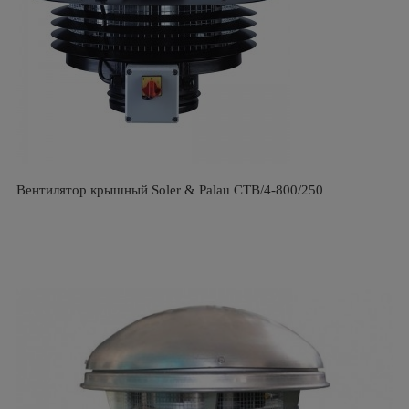
Вентилятор крышный Soler & Palau CTB/4-800/250