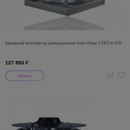
Крышный вентилятор дымоудаления Soler Palau CTHT/4-250
127 850
₽