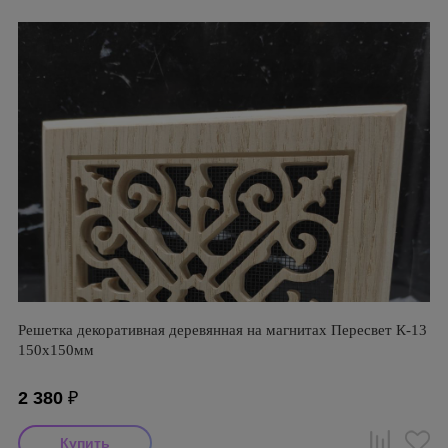
Решетка декоративная деревянная на магнитах Пересвет К-13
150х150мм
2 380
₽