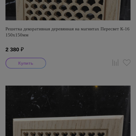
Решетка декоративная деревянная на магнитах Пересвет К-16
150х150мм
2 380
₽