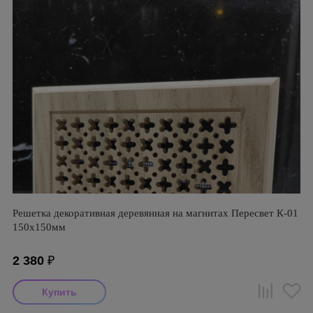
Решетка декоративная деревянная на магнитах Пересвет К-01
150х150мм
2 380
₽