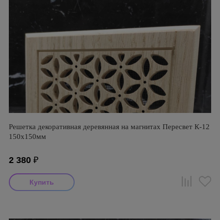
Решетка декоративная деревянная на магнитах Пересвет К-12
150х150мм
2 380
₽