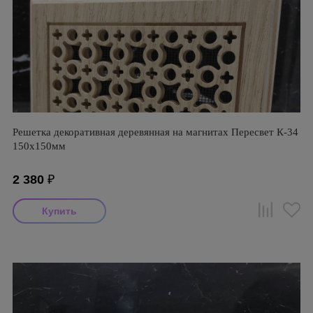
Решетка декоративная деревянная на магнитах Пересвет К-34
150х150мм
2 380
₽