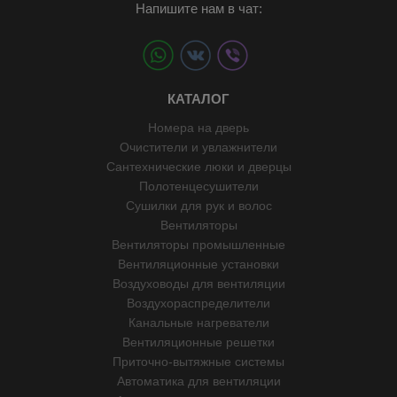
Напишите нам в чат:
КАТАЛОГ
Номера на дверь
Очистители и увлажнители
Сантехнические люки и дверцы
Полотенцесушители
Сушилки для рук и волос
Вентиляторы
Вентиляторы промышленные
Вентиляционные установки
Воздуховоды для вентиляции
Воздухораспределители
Канальные нагреватели
Вентиляционные решетки
Приточно-вытяжные системы
Автоматика для вентиляции