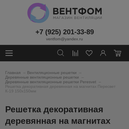
+7 (925) 201-33-89
ventfom@yandex.ru
0
_
_
Главная
Вентиляционные решетки
_
Деревянные вентиляционные решетки
_
Деревянные вентиляционные решетки Peresvet
Решетка декоративная деревянная на магнитах Пересвет
К-19 150х150мм
Решетка декоративная
деревянная на магнитах