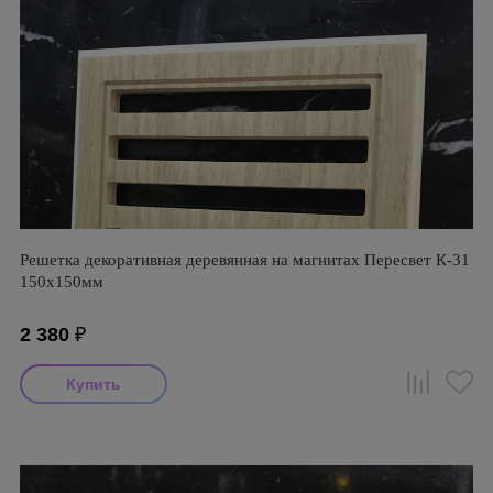
Решетка декоративная деревянная на магнитах Пересвет К-31
150х150мм
2 380
₽