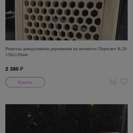
Решетка декоративная деревянная на магнитах Пересвет К-20
150х150мм
2 380
₽