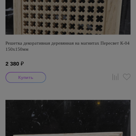
Решетка декоративная деревянная на магнитах Пересвет К-04
150х150мм
2 380
₽