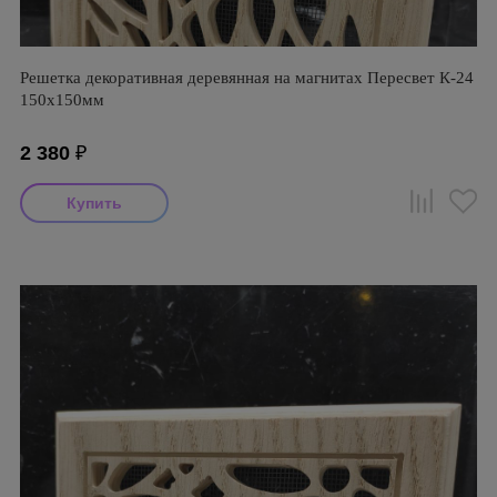
Решетка декоративная деревянная на магнитах Пересвет К-24
150х150мм
2 380
₽