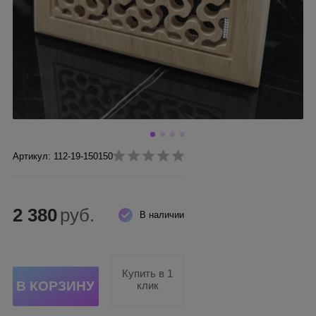
Артикул: 112-19-150150
2 380
руб.
В наличии
Купить в 1
клик