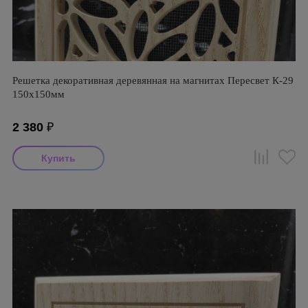
Решетка декоративная деревянная на магнитах Пересвет К-29
150х150мм
2 380
₽