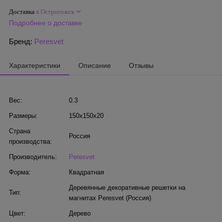
Доставка
в Острогожск
Подробнее о доставке
Бренд:
Peresvet
Характеристики
Описание
Отзывы
Вес:
0.3
Размеры:
150x150x20
Страна
Россия
производства:
Производитель:
Peresvet
Форма:
Квадратная
Деревянные декоративные решетки на
Тип:
магнитах Peresvet (Россия)
Цвет:
Дерево