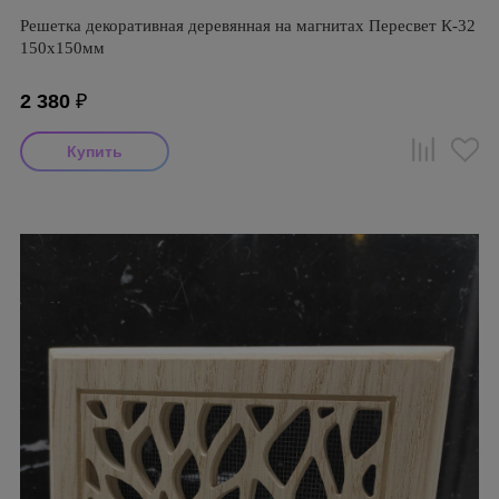
Решетка декоративная деревянная на магнитах Пересвет К-32
150х150мм
2 380
₽