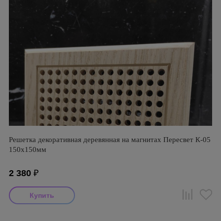
Решетка декоративная деревянная на магнитах Пересвет К-05
150х150мм
2 380
₽