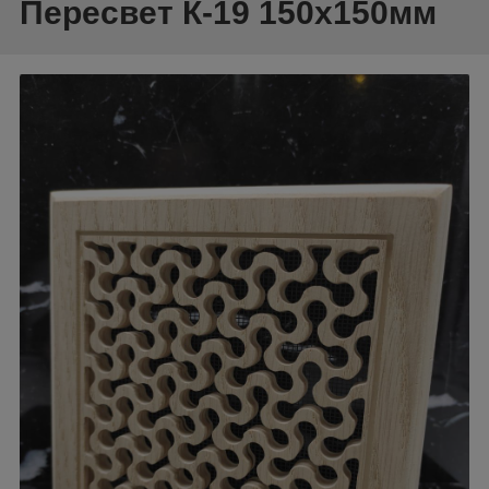
Пересвет К-19 150х150мм