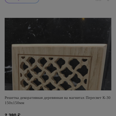
Решетка декоративная деревянная на магнитах Пересвет К-30
150х150мм
2 380
₽