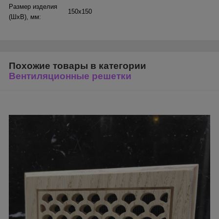
Размер изделия
150х150
(ШхВ), мм:
Похожие товары в категории
Вентиляционные решетки