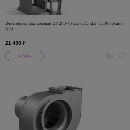
Вентилятор радиальный ВР 280-46-2,5 0,75 кВт /1500 об/мин
ПР0
21 400
₽