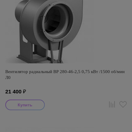
Вентилятор радиальный ВР 280-46-2,5 0,75 кВт /1500 об/мин
Л0
21 400
₽