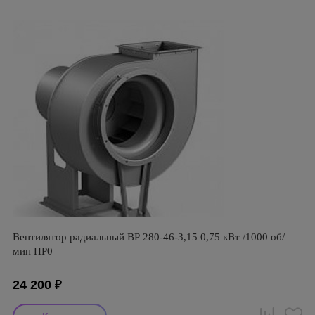
Вентилятор радиальный ВР 280-46-3,15 0,75 кВт /1000 об/
мин ПР0
24 200
₽