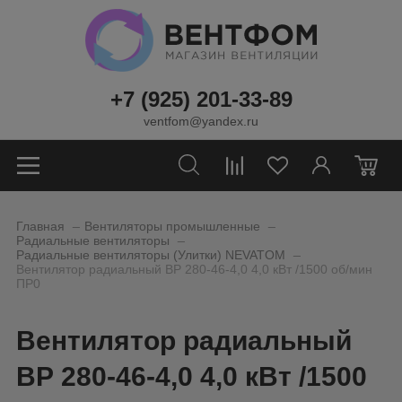
+7 (925) 201-33-89
ventfom@yandex.ru
0
_
_
Главная
Вентиляторы промышленные
_
Радиальные вентиляторы
_
Радиальные вентиляторы (Улитки) NEVATOM
Вентилятор радиальный ВР 280-46-4,0 4,0 кВт /1500 об/мин
ПР0
Вентилятор радиальный
ВР 280-46-4,0 4,0 кВт /1500