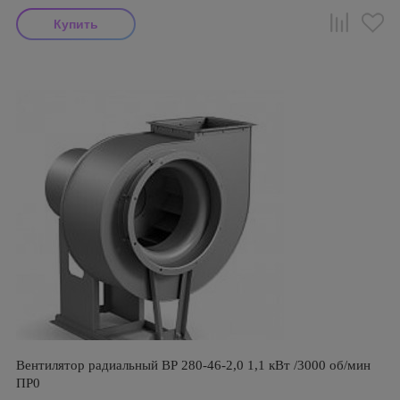
Вентилятор радиальный ВР 280-46-2,0 1,1 кВт /3000 об/мин
ПР0