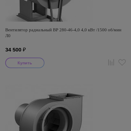
Вентилятор радиальный ВР 280-46-4,0 4,0 кВт /1500 об/мин
Л0
34 500
₽