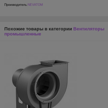
Производитель:
NEVATOM
Похожие товары в категории
Вентиляторы
промышленные