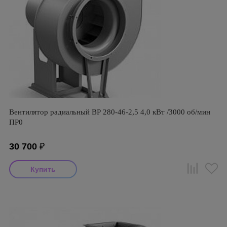
Вентилятор радиальный ВР 280-46-2,5 4,0 кВт /3000 об/мин
ПР0
30 700
₽