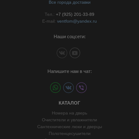
Все города доставки
Тел.:
+7 (925) 201-33-89
E-mail:
ventfom@yandex.ru
Наши соцсети:
Напишите нам в чат:
КАТАЛОГ
Номера на дверь
Очистители и увлажнители
Сантехнические люки и дверцы
Полотенцесушители