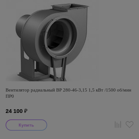
Вентилятор радиальный ВР 280-46-3,15 1,5 кВт /1500 об/мин
ПР0
24 100
₽