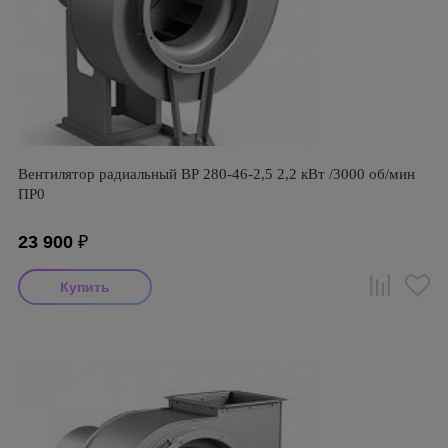
Вентилятор радиальный ВР 280-46-2,5 2,2 кВт /3000 об/мин
ПР0
23 900
₽