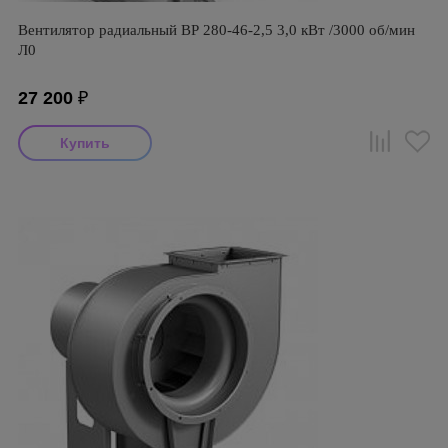
Вентилятор радиальный ВР 280-46-2,5 3,0 кВт /3000 об/мин
Л0
27 200
₽