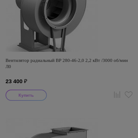
Вентилятор радиальный ВР 280-46-2,0 2,2 кВт /3000 об/мин
Л0
23 400
₽