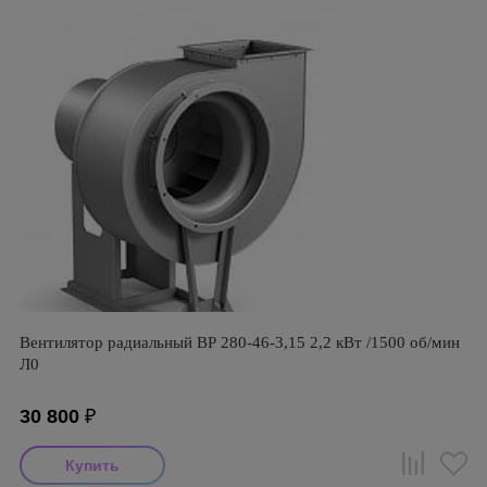
Вентилятор радиальный ВР 280-46-3,15 2,2 кВт /1500 об/мин
Л0
30 800
₽