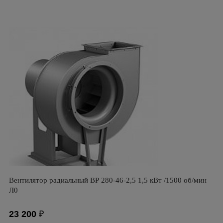
Вентилятор радиальный ВР 280-46-2,5 1,5 кВт /1500 об/мин
Л0
23 200
₽