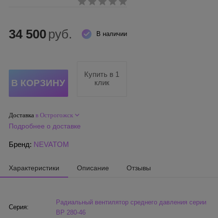
34 500
руб.
В наличии
Купить в 1
клик
Доставка
в Острогожск
Подробнее о доставке
Бренд:
NEVATOM
Характеристики
Описание
Отзывы
Радиальный вентилятор среднего давления серии
Серия:
ВР 280-46