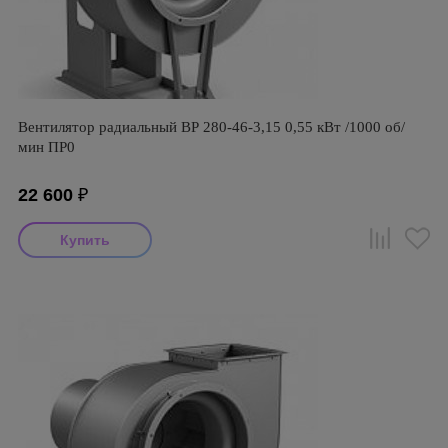
Вентилятор радиальный ВР 280-46-3,15 0,55 кВт /1000 об/
мин ПР0
22 600
₽