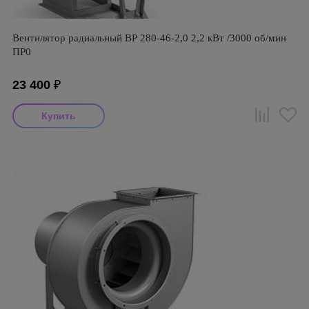
Вентилятор радиальный ВР 280-46-2,0 2,2 кВт /3000 об/мин
ПР0
23 400
₽