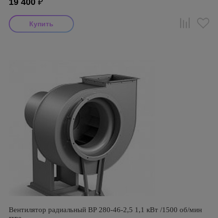
19 400
₽
Вентилятор радиальный ВР 280-46-2,5 1,1 кВт /1500 об/мин