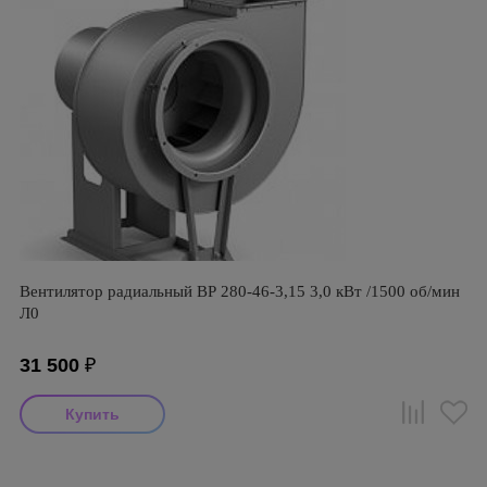
Вентилятор радиальный ВР 280-46-3,15 3,0 кВт /1500 об/мин
Л0
31 500
₽