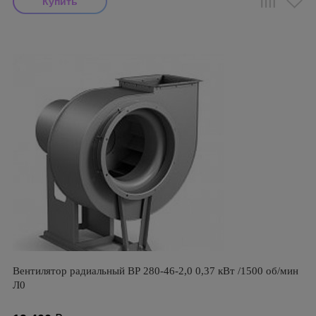
Вентилятор радиальный ВР 280-46-2,0 0,37 кВт /1500 об/мин
Л0