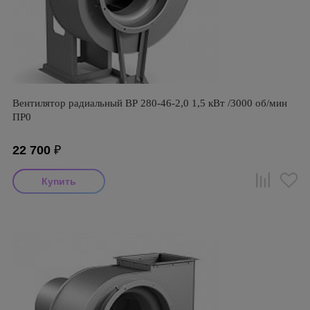
Вентилятор радиальный ВР 280-46-2,0 1,5 кВт /3000 об/мин
ПР0
22 700
₽