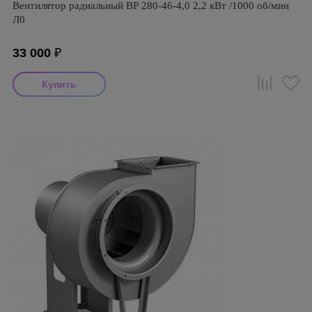
Вентилятор радиальный ВР 280-46-4,0 2,2 кВт /1000 об/мин
Л0
33 000
₽