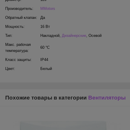
Производитель:
MMotors
Обратный клапан:
Да
Мощность:
16 Вт
Тип:
Накладной
,
Дизайнерские
,
Осевой
Макс. рабочая
60 °С
температура:
Класс защиты:
IP44
Цвет:
Белый
Похожие товары в категории
Вентиляторы