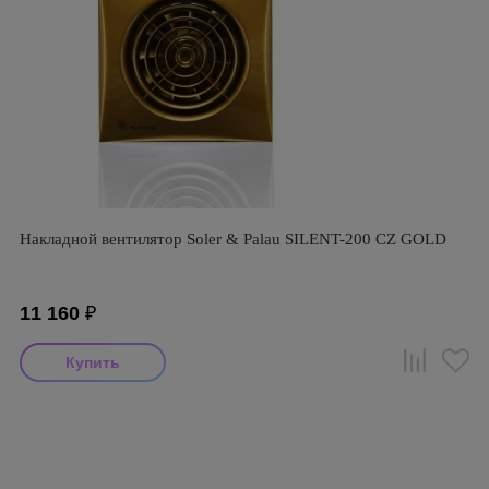
Накладной вентилятор Soler & Palau SILENT-200 CZ GOLD
11 160
₽