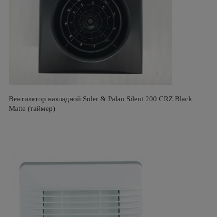
Вентилятор накладной Soler & Palau Silent 200 CRZ Black
Matte (таймер)