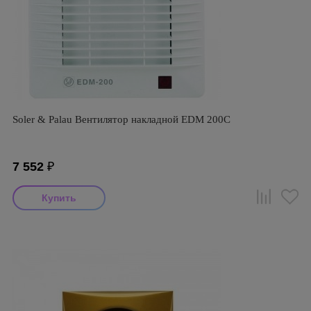
Soler & Palau Вентилятор накладной EDM 200C
7 552
₽