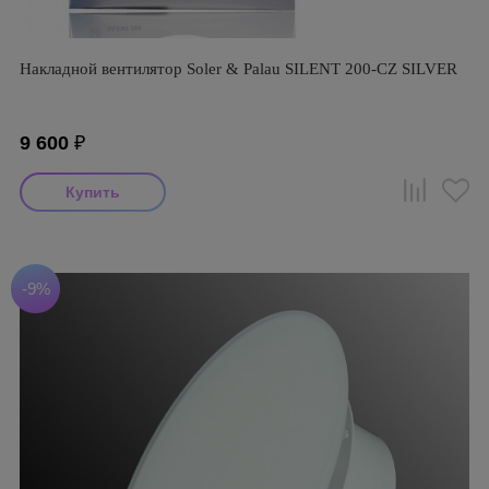
Накладной вентилятор Soler & Palau SILENT 200-CZ SILVER
9 600
₽
-9%