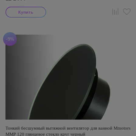
-9%
Тонкий бесшумный вытяжной вентилятор для ванной Mmotors
ММР 120 глянцевое стекло круг черный