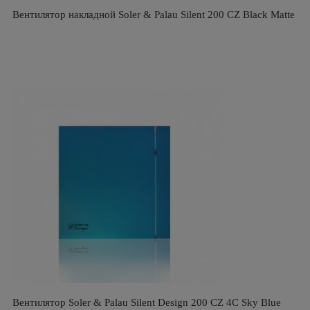
Вентилятор накладной Soler & Palau Silent 200 CZ Black Matte
Вентилятор Soler & Palau Silent Design 200 CZ 4C Sky Blue