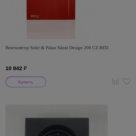
Вентилятор Soler & Palau Silent Design 200 CZ RED
10 842
₽