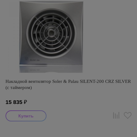
Накладной вентилятор Soler & Palau SILENT-200 CRZ SILVER
(с таймером)
15 835
₽