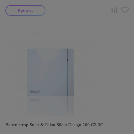
Вентилятор Soler & Palau Silent Design 200 CZ 3C