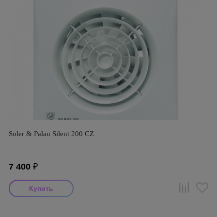
Soler & Palau Silent 200 CZ
7 400
₽