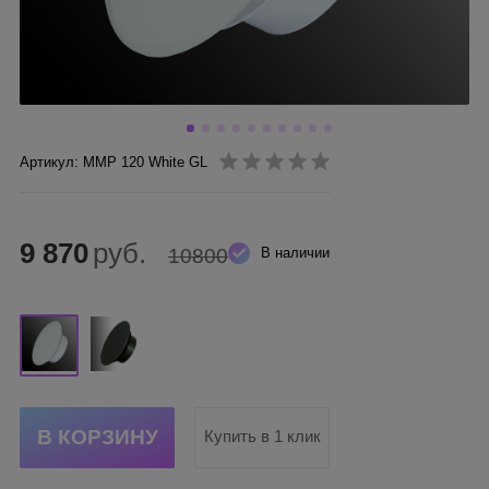
Артикул: ММР 120 White GL
9 870
руб.
10800
В наличии
Купить в 1 клик