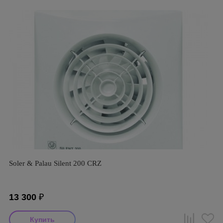
Soler & Palau Silent 200 CRZ
13 300
₽