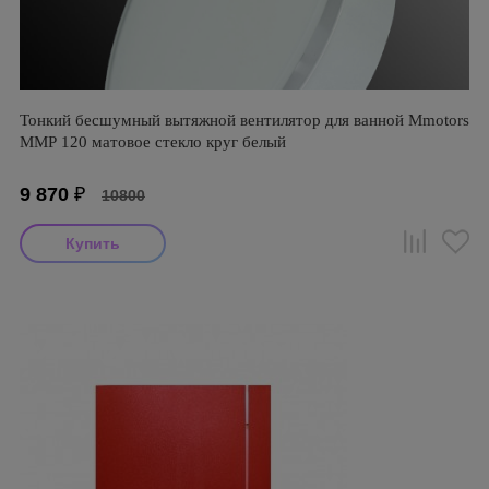
Тонкий бесшумный вытяжной вентилятор для ванной Mmotors
ММР 120 матовое стекло круг белый
9 870
₽
10800