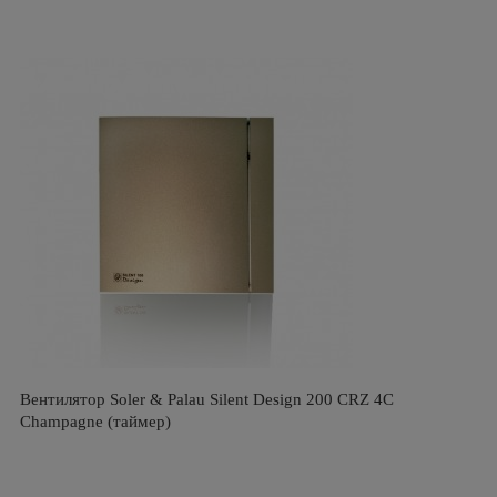
Вентилятор Soler & Palau Silent Design 200 CRZ 4C
Champagne (таймер)