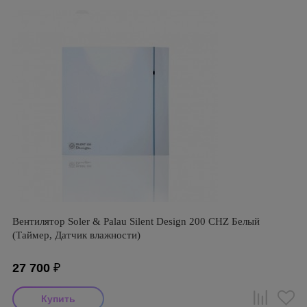
Вентилятор Soler & Palau Silent Design 200 CHZ Белый
(Таймер, Датчик влажности)
27 700
₽