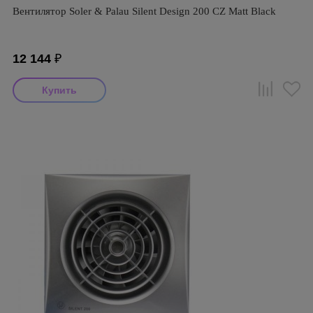
Вентилятор Soler & Palau Silent Design 200 CZ Matt Black
12 144
₽