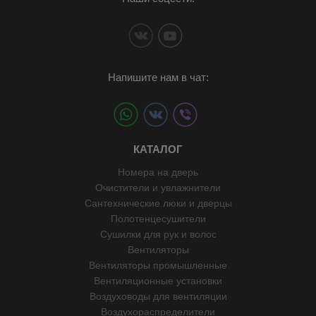
Напишите нам в чат:
КАТАЛОГ
Номера на дверь
Очистители и увлажнители
Сантехнические люки и дверцы
Полотенцесушители
Сушилки для рук и волос
Вентиляторы
Вентиляторы промышленные
Вентиляционные установки
Воздуховоды для вентиляции
Воздухораспределители