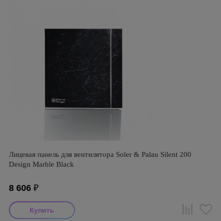
Лицевая панель для вентилятора Soler & Palau Silent 200
Design Marble Black
8 606
₽