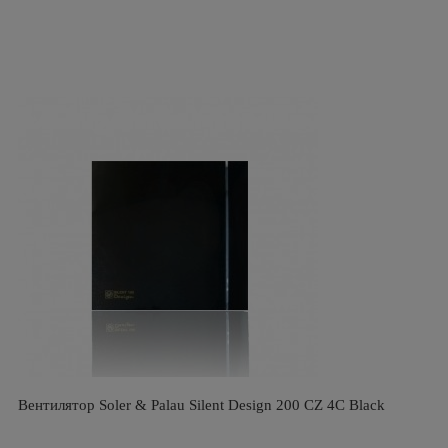
Вентилятор Soler & Palau Silent Design 200 CZ 4C Black