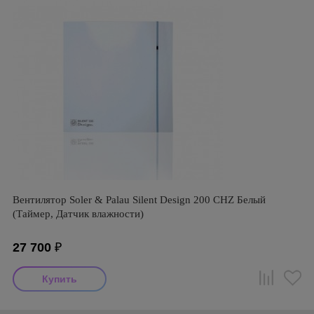
Вентилятор Soler & Palau Silent Design 200 CHZ Белый
(Таймер, Датчик влажности)
27 700
₽