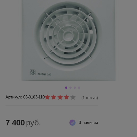
Артикул: 03-0103-110
(1 отзыв)
7 400
руб.
В наличии