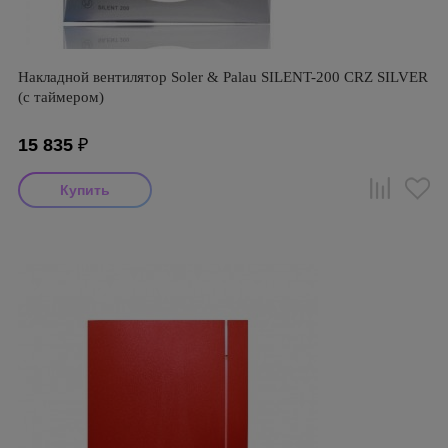
Накладной вентилятор Soler & Palau SILENT-200 CRZ SILVER
(с таймером)
15 835
₽