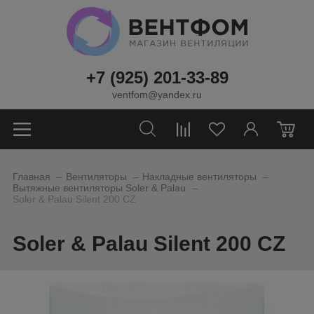
+7 (925) 201-33-89
ventfom@yandex.ru
0
_
_
_
Главная
Вентиляторы
Накладные вентиляторы
_
Вытяжные вентиляторы Soler & Palau
Soler & Palau Silent 200 CZ
Soler & Palau Silent 200 CZ