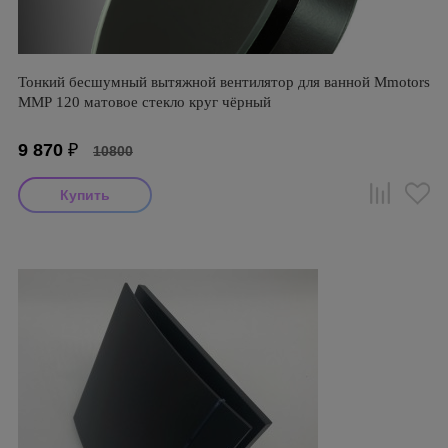
Тонкий бесшумный вытяжной вентилятор для ванной Mmotors
ММР 120 матовое стекло круг чёрный
9 870
₽
10800