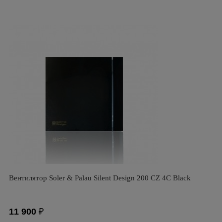
Вентилятор Soler & Palau Silent Design 200 CZ 4C Black
11 900
₽