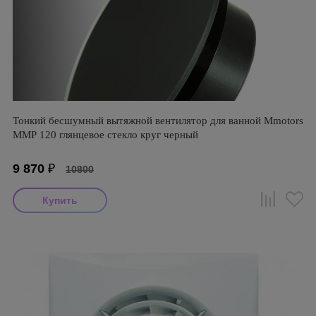
Тонкий бесшумный вытяжной вентилятор для ванной Mmotors
ММР 120 глянцевое стекло круг черный
9 870
₽
10800