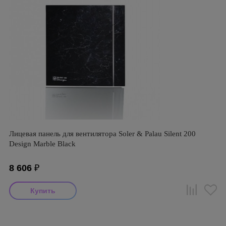
Лицевая панель для вентилятора Soler & Palau Silent 200
Design Marble Black
8 606
₽