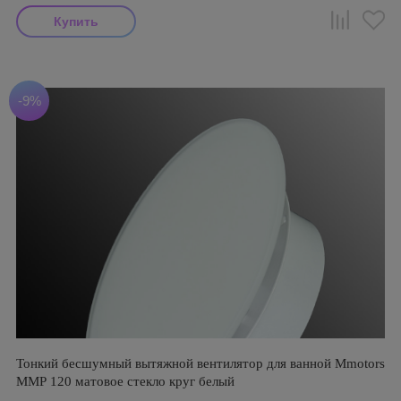
-9%
Тонкий бесшумный вытяжной вентилятор для ванной Mmotors
ММР 120 матовое стекло круг белый