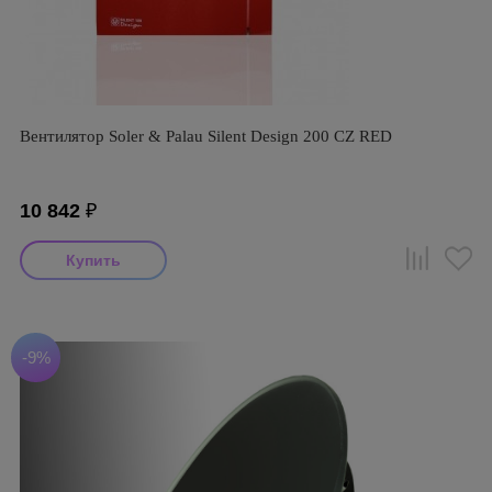
Вентилятор Soler & Palau Silent Design 200 CZ RED
10 842
₽
-9%