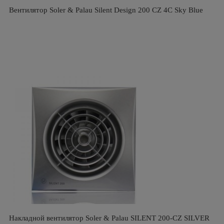
Вентилятор Soler & Palau Silent Design 200 CZ 4C Sky Blue
Накладной вентилятор Soler & Palau SILENT 200-CZ SILVER