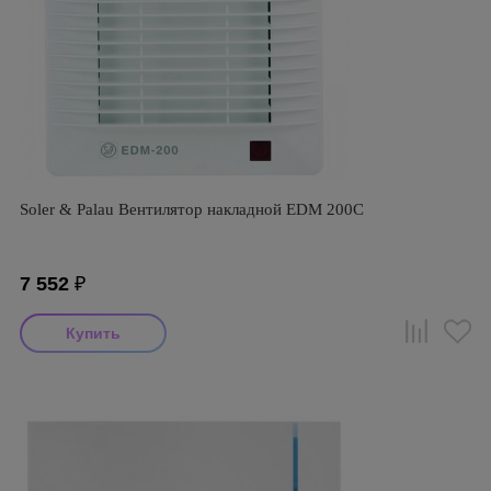
Soler & Palau Вентилятор накладной EDM 200C
7 552
₽