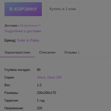
Купить в 1 клик
Доставка
в Острогожск
Подробнее о доставке
Бренд:
Soler & Palau
Характеристики
Описание
Отзывы
1
Глубина посадки:
80
Серия:
Silent
,
Silent 200
Вес:
1.0
Размеры:
200x200x170
Гарантия:
1 год
Напряжение:
220