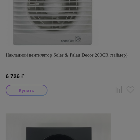
Накладной вентилятор Soler & Palau Decor 200CR (таймер)
6 726
₽