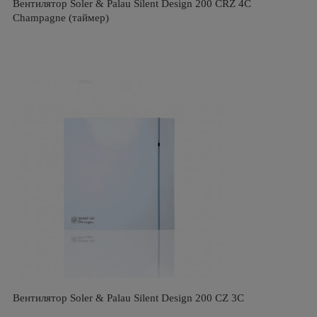
Вентилятор Soler & Palau Silent Design 200 CRZ 4C
Champagne (таймер)
Вентилятор Soler & Palau Silent Design 200 CZ 3C