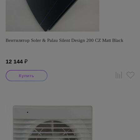
Вентилятор Soler & Palau Silent Design 200 CZ Matt Black
12 144
₽