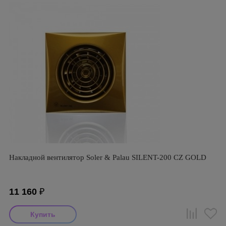
Накладной вентилятор Soler & Palau SILENT-200 CZ GOLD
11 160
₽