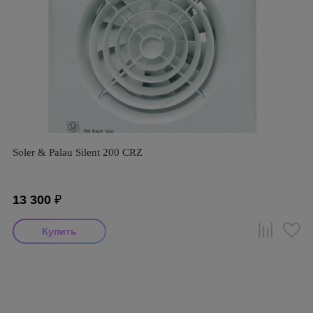
Soler & Palau Silent 200 CRZ
13 300
₽