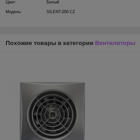
Цвет:
Белый
Модель:
SILENT-200 CZ
Похожие товары в категории
Вентиляторы