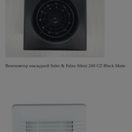
Вентилятор накладной Soler & Palau Silent 200 CZ Black Matte