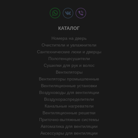
КАТАЛОГ
Номера на дверь
Очистители и увлажнители
Сантехнические люки и дверцы
Полотенцесушители
Сушилки для рук и волос
Вентиляторы
Вентиляторы промышленные
Вентиляционные установки
Воздуховоды для вентиляции
Воздухораспределители
Канальные нагреватели
Вентиляционные решетки
Приточно-вытяжные системы
Автоматика для вентиляции
Аксессуары для вентиляции